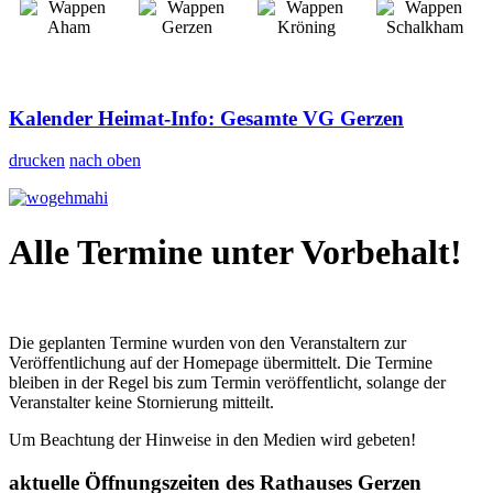
Kalender Heimat-Info: Gesamte VG Gerzen
drucken
nach oben
Alle Termine unter Vorbehalt!
Die geplanten Termine wurden von den Veranstaltern zur
Veröffentlichung auf der Homepage übermittelt. Die Termine
bleiben in der Regel bis zum Termin veröffentlicht, solange der
Veranstalter keine Stornierung mitteilt.
Um Beachtung der Hinweise in den Medien wird gebeten!
aktuelle Öffnungszeiten des Rathauses Gerzen