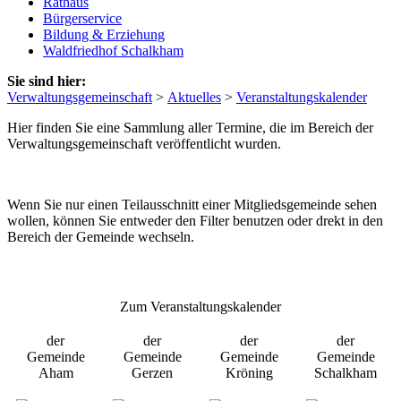
Rathaus
Bürgerservice
Bildung & Erziehung
Waldfriedhof Schalkham
Sie sind hier:
Verwaltungsgemeinschaft
>
Aktuelles
>
Veranstaltungskalender
Hier finden Sie eine Sammlung aller Termine, die im Bereich der
Verwaltungsgemeinschaft veröffentlicht wurden.
Wenn Sie nur einen Teilausschnitt einer Mitgliedsgemeinde sehen
wollen, können Sie entweder den Filter benutzen oder drekt in den
Bereich der Gemeinde wechseln.
Zum Veranstaltungskalender
der
der
der
der
Gemeinde
Gemeinde
Gemeinde
Gemeinde
Aham
Gerzen
Kröning
Schalkham