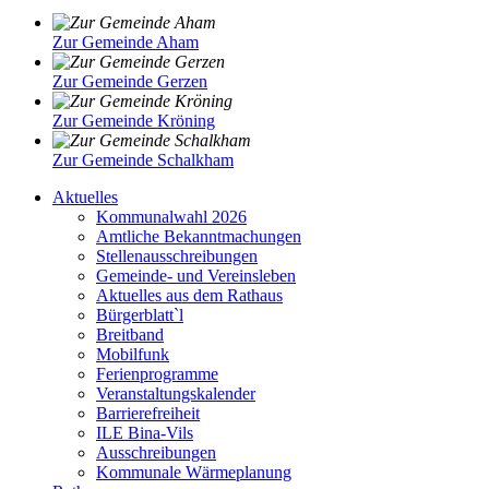
Zur Gemeinde Aham
Zur Gemeinde Gerzen
Zur Gemeinde Kröning
Zur Gemeinde Schalkham
Aktuelles
Kommunalwahl 2026
Amtliche Bekanntmachungen
Stellenausschreibungen
Gemeinde- und Vereinsleben
Aktuelles aus dem Rathaus
Bürgerblatt`l
Breitband
Mobilfunk
Ferienprogramme
Veranstaltungskalender
Barrierefreiheit
ILE Bina-Vils
Ausschreibungen
Kommunale Wärmeplanung