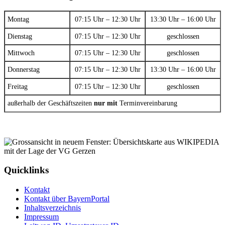
Montag
07:15 Uhr – 12:30 Uhr
13:30 Uhr – 16:00 Uhr
Dienstag
07:15 Uhr – 12:30 Uhr
geschlossen
Mittwoch
07:15 Uhr – 12:30 Uhr
geschlossen
Donnerstag
07:15 Uhr – 12:30 Uhr
13:30 Uhr – 16:00 Uhr
Freitag
07:15 Uhr – 12:30 Uhr
geschlossen
außerhalb der Geschäftszeiten
nur mit
Terminvereinbarung
Quicklinks
Kontakt
Kontakt über BayernPortal
Inhaltsverzeichnis
Impressum