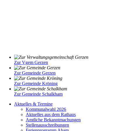
Zur Vgem Gerzen
Zur Gemeinde Gerzen
Zur Gemeinde Kröning
Zur Gemeinde Schalkham
Aktuelles & Termine
Kommunalwahl 2026
Aktuelles aus dem Rathaus
Amtliche Bekanntmachungen
Stellenausschreibungen
Ferienprogramm Aham