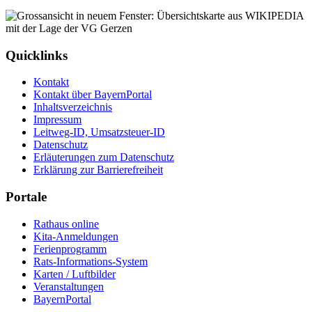
Quicklinks
Kontakt
Kontakt über BayernPortal
Inhaltsverzeichnis
Impressum
Leitweg-ID, Umsatzsteuer-ID
Datenschutz
Erläuterungen zum Datenschutz
Erklärung zur Barrierefreiheit
Portale
Rathaus online
Kita-Anmeldungen
Ferienprogramm
Rats-Informations-System
Karten / Luftbilder
Veranstaltungen
BayernPortal