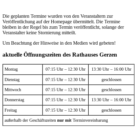
Die geplanten Termine wurden von den Veranstaltern zur
Veröffentlichung auf der Homepage übermittelt. Die Termine
bleiben in der Regel bis zum Termin veröffentlicht, solange der
Veranstalter keine Stornierung mitteilt.
Um Beachtung der Hinweise in den Medien wird gebeten!
aktuelle Öffnungszeiten des Rathauses Gerzen
Montag
07:15 Uhr – 12:30 Uhr
13:30 Uhr – 16:00 Uhr
Dienstag
07:15 Uhr – 12:30 Uhr
geschlossen
Mittwoch
07:15 Uhr – 12:30 Uhr
geschlossen
Donnerstag
07:15 Uhr – 12:30 Uhr
13:30 Uhr – 16:00 Uhr
Freitag
07:15 Uhr – 12:30 Uhr
geschlossen
außerhalb der Geschäftszeiten
nur mit
Terminvereinbarung