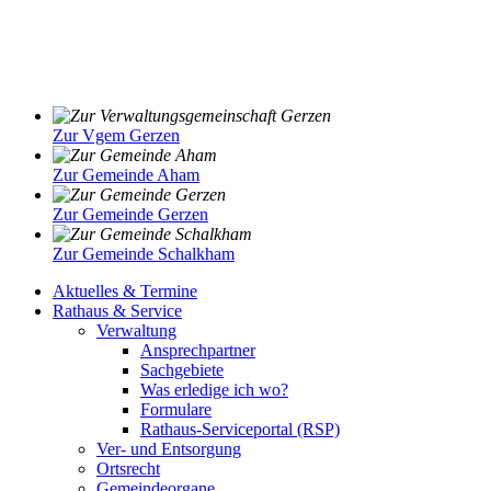
Zur Vgem Gerzen
Zur Gemeinde Aham
Zur Gemeinde Gerzen
Zur Gemeinde Schalkham
Aktuelles & Termine
Rathaus & Service
Verwaltung
Ansprechpartner
Sachgebiete
Was erledige ich wo?
Formulare
Rathaus-Serviceportal (RSP)
Ver- und Entsorgung
Ortsrecht
Gemeindeorgane