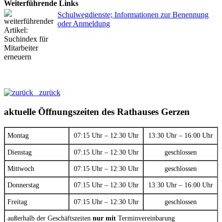
Weiterführende Links
Schulwegdienste; Informationen zur Benennung
oder Anmeldung
zurück
aktuelle Öffnungszeiten des Rathauses Gerzen
Montag
07:15 Uhr – 12:30 Uhr
13:30 Uhr – 16:00 Uhr
Dienstag
07:15 Uhr – 12:30 Uhr
geschlossen
Mittwoch
07:15 Uhr – 12:30 Uhr
geschlossen
Donnerstag
07:15 Uhr – 12:30 Uhr
13:30 Uhr – 16:00 Uhr
Freitag
07:15 Uhr – 12:30 Uhr
geschlossen
außerhalb der Geschäftszeiten
nur mit
Terminvereinbarung