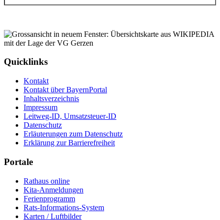
Quicklinks
Kontakt
Kontakt über BayernPortal
Inhaltsverzeichnis
Impressum
Leitweg-ID, Umsatzsteuer-ID
Datenschutz
Erläuterungen zum Datenschutz
Erklärung zur Barrierefreiheit
Portale
Rathaus online
Kita-Anmeldungen
Ferienprogramm
Rats-Informations-System
Karten / Luftbilder