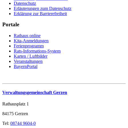
Datenschutz
Erläuterungen zum Datenschutz
Erklärung zur Barrierefreiheit
Portale
Rathaus online
Kita-Anmeldungen
Ferienprogramm
Rats-Informations-System
Karten / Luftbilder
Veranstaltungen
BayernPortal
Verwaltungsgemeinschaft Gerzen
Rathausplatz 1
84175 Gerzen
Tel:
08744 9604-0