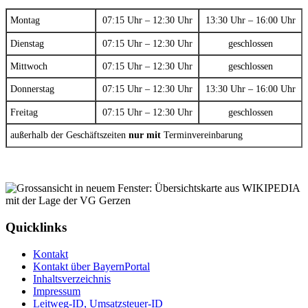
Montag
07:15 Uhr – 12:30 Uhr
13:30 Uhr – 16:00 Uhr
Dienstag
07:15 Uhr – 12:30 Uhr
geschlossen
Mittwoch
07:15 Uhr – 12:30 Uhr
geschlossen
Donnerstag
07:15 Uhr – 12:30 Uhr
13:30 Uhr – 16:00 Uhr
Freitag
07:15 Uhr – 12:30 Uhr
geschlossen
außerhalb der Geschäftszeiten
nur mit
Terminvereinbarung
Quicklinks
Kontakt
Kontakt über BayernPortal
Inhaltsverzeichnis
Impressum
Leitweg-ID, Umsatzsteuer-ID