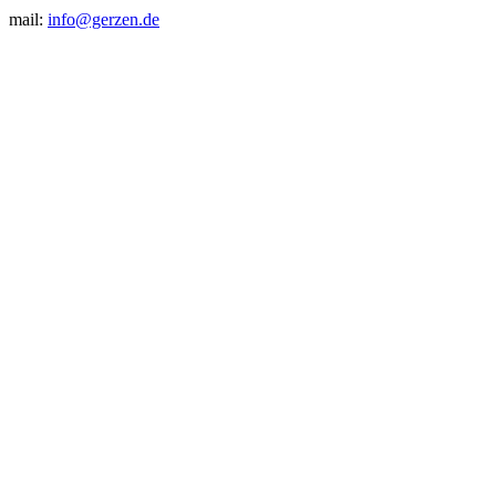
mail:
info@gerzen.de