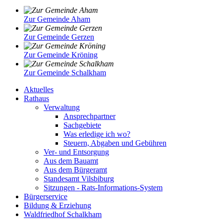
Zur Gemeinde Aham
Zur Gemeinde Gerzen
Zur Gemeinde Kröning
Zur Gemeinde Schalkham
Aktuelles
Rathaus
Verwaltung
Ansprechpartner
Sachgebiete
Was erledige ich wo?
Steuern, Abgaben und Gebühren
Ver- und Entsorgung
Aus dem Bauamt
Aus dem Bürgeramt
Standesamt Vilsbiburg
Sitzungen - Rats-Informations-System
Bürgerservice
Bildung & Erziehung
Waldfriedhof Schalkham