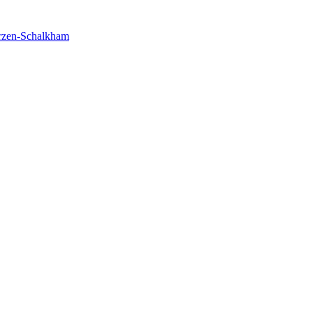
rzen-Schalkham