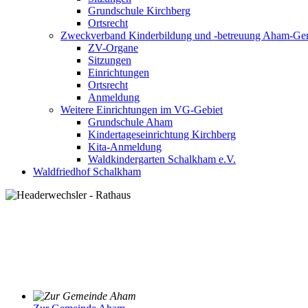
Grundschule Kirchberg
Ortsrecht
Zweckverband Kinderbildung und -betreuung Aham-Ge
ZV-Organe
Sitzungen
Einrichtungen
Ortsrecht
Anmeldung
Weitere Einrichtungen im VG-Gebiet
Grundschule Aham
Kindertageseinrichtung Kirchberg
Kita-Anmeldung
Waldkindergarten Schalkham e.V.
Waldfriedhof Schalkham