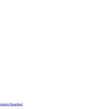
nsprechpartner