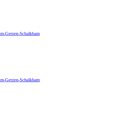
ham-Gerzen-Schalkham
ham-Gerzen-Schalkham