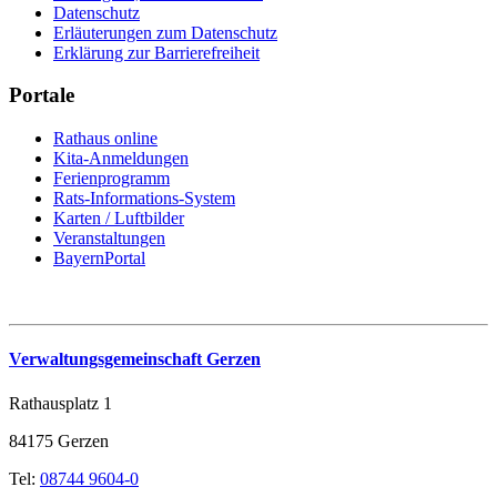
Datenschutz
Erläuterungen zum Datenschutz
Erklärung zur Barrierefreiheit
Portale
Rathaus online
Kita-Anmeldungen
Ferienprogramm
Rats-Informations-System
Karten / Luftbilder
Veranstaltungen
BayernPortal
Verwaltungsgemeinschaft Gerzen
Rathausplatz 1
84175 Gerzen
Tel:
08744 9604-0