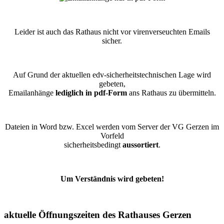
Leider ist auch das Rathaus nicht vor virenverseuchten Emails
sicher.
Auf Grund der aktuellen edv-sicherheitstechnischen Lage wird
gebeten,
Emailanhänge
lediglich in pdf-Form
ans Rathaus zu übermitteln.
Dateien in Word bzw. Excel werden vom Server der VG Gerzen im
Vorfeld
sicherheitsbedingt
aussortiert
.
Um Verständnis wird gebeten!
aktuelle Öffnungszeiten des Rathauses Gerzen