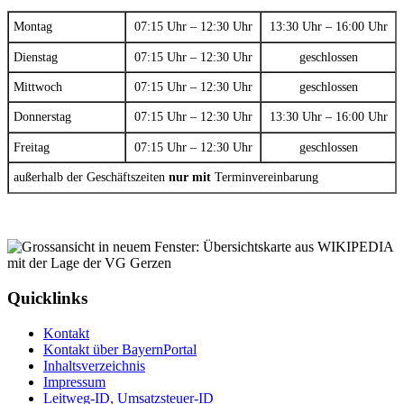
Montag
07:15 Uhr – 12:30 Uhr
13:30 Uhr – 16:00 Uhr
Dienstag
07:15 Uhr – 12:30 Uhr
geschlossen
Mittwoch
07:15 Uhr – 12:30 Uhr
geschlossen
Donnerstag
07:15 Uhr – 12:30 Uhr
13:30 Uhr – 16:00 Uhr
Freitag
07:15 Uhr – 12:30 Uhr
geschlossen
außerhalb der Geschäftszeiten
nur mit
Terminvereinbarung
Quicklinks
Kontakt
Kontakt über BayernPortal
Inhaltsverzeichnis
Impressum
Leitweg-ID, Umsatzsteuer-ID