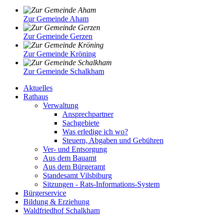
Zur Gemeinde Aham
Zur Gemeinde Gerzen
Zur Gemeinde Kröning
Zur Gemeinde Schalkham
Aktuelles
Rathaus
Verwaltung
Ansprechpartner
Sachgebiete
Was erledige ich wo?
Steuern, Abgaben und Gebühren
Ver- und Entsorgung
Aus dem Bauamt
Aus dem Bürgeramt
Standesamt Vilsbiburg
Sitzungen - Rats-Informations-System
Bürgerservice
Bildung & Erziehung
Waldfriedhof Schalkham