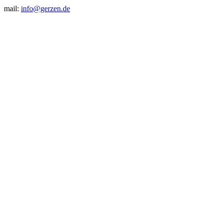
mail:
info@gerzen.de