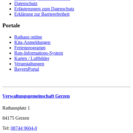
Datenschutz
Erläuterungen zum Datenschutz
Erklärung zur Barrierefreiheit
Portale
Rathaus online
Kita-Anmeldungen
Ferienprogramm
Rats-Informations-System
Karten / Luftbilder
Veranstaltungen
BayernPortal
Verwaltungsgemeinschaft Gerzen
Rathausplatz 1
84175 Gerzen
Tel:
08744 9604-0