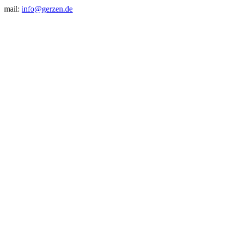
mail:
info@gerzen.de