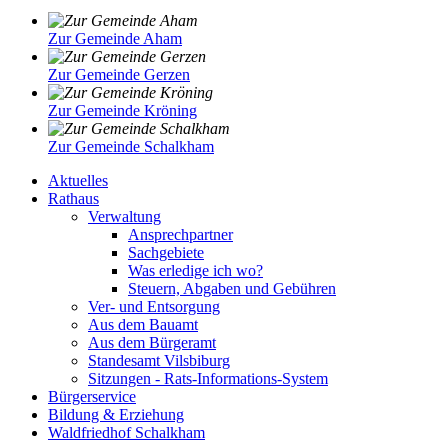
Zur Gemeinde Aham
Zur Gemeinde Gerzen
Zur Gemeinde Kröning
Zur Gemeinde Schalkham
Aktuelles
Rathaus
Verwaltung
Ansprechpartner
Sachgebiete
Was erledige ich wo?
Steuern, Abgaben und Gebühren
Ver- und Entsorgung
Aus dem Bauamt
Aus dem Bürgeramt
Standesamt Vilsbiburg
Sitzungen - Rats-Informations-System
Bürgerservice
Bildung & Erziehung
Waldfriedhof Schalkham