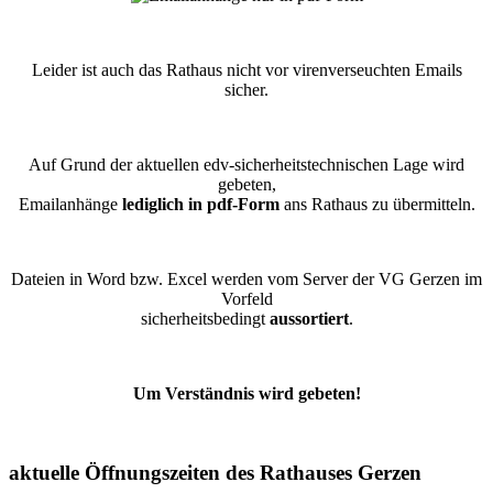
Leider ist auch das Rathaus nicht vor virenverseuchten Emails
sicher.
Auf Grund der aktuellen edv-sicherheitstechnischen Lage wird
gebeten,
Emailanhänge
lediglich in pdf-Form
ans Rathaus zu übermitteln.
Dateien in Word bzw. Excel werden vom Server der VG Gerzen im
Vorfeld
sicherheitsbedingt
aussortiert
.
Um Verständnis wird gebeten!
aktuelle Öffnungszeiten des Rathauses Gerzen