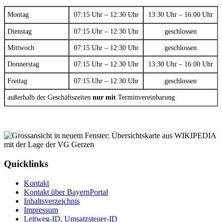
Montag
07:15 Uhr – 12:30 Uhr
13:30 Uhr – 16:00 Uhr
Dienstag
07:15 Uhr – 12:30 Uhr
geschlossen
Mittwoch
07:15 Uhr – 12:30 Uhr
geschlossen
Donnerstag
07:15 Uhr – 12:30 Uhr
13:30 Uhr – 16:00 Uhr
Freitag
07:15 Uhr – 12:30 Uhr
geschlossen
außerhalb der Geschäftszeiten
nur mit
Terminvereinbarung
Quicklinks
Kontakt
Kontakt über BayernPortal
Inhaltsverzeichnis
Impressum
Leitweg-ID, Umsatzsteuer-ID