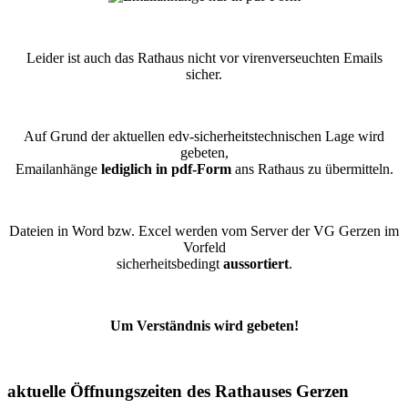
Leider ist auch das Rathaus nicht vor virenverseuchten Emails
sicher.
Auf Grund der aktuellen edv-sicherheitstechnischen Lage wird
gebeten,
Emailanhänge
lediglich in pdf-Form
ans Rathaus zu übermitteln.
Dateien in Word bzw. Excel werden vom Server der VG Gerzen im
Vorfeld
sicherheitsbedingt
aussortiert
.
Um Verständnis wird gebeten!
aktuelle Öffnungszeiten des Rathauses Gerzen