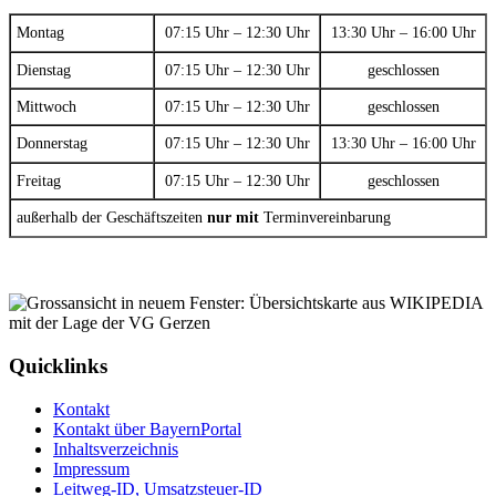
Montag
07:15 Uhr – 12:30 Uhr
13:30 Uhr – 16:00 Uhr
Dienstag
07:15 Uhr – 12:30 Uhr
geschlossen
Mittwoch
07:15 Uhr – 12:30 Uhr
geschlossen
Donnerstag
07:15 Uhr – 12:30 Uhr
13:30 Uhr – 16:00 Uhr
Freitag
07:15 Uhr – 12:30 Uhr
geschlossen
außerhalb der Geschäftszeiten
nur mit
Terminvereinbarung
Quicklinks
Kontakt
Kontakt über BayernPortal
Inhaltsverzeichnis
Impressum
Leitweg-ID, Umsatzsteuer-ID