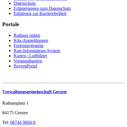
Datenschutz
Erläuterungen zum Datenschutz
Erklärung zur Barrierefreiheit
Portale
Rathaus online
Kita-Anmeldungen
Ferienprogramm
Rats-Informations-System
Karten / Luftbilder
Veranstaltungen
BayernPortal
Verwaltungsgemeinschaft Gerzen
Rathausplatz 1
84175 Gerzen
Tel:
08744 9604-0