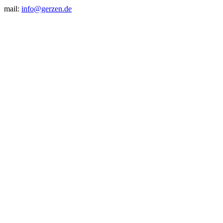
mail:
info@gerzen.de