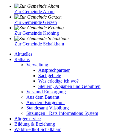
Zur Gemeinde Aham
Zur Gemeinde Gerzen
Zur Gemeinde Kröning
Zur Gemeinde Schalkham
Aktuelles
Rathaus
Verwaltung
Ansprechpartner
Sachgebiete
Was erledige ich wo?
Steuern, Abgaben und Gebühren
Ver- und Entsorgung
Aus dem Bauamt
Aus dem Bürgeramt
Standesamt Vilsbiburg
Sitzungen - Rats-Informations-System
Bürgerservice
Bildung & Erziehung
Waldfriedhof Schalkham