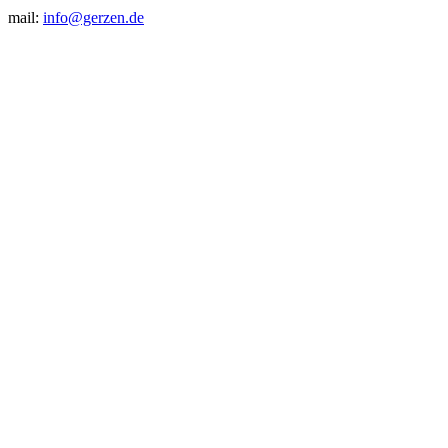
mail:
info@gerzen.de