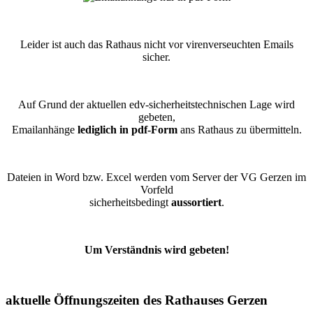
Leider ist auch das Rathaus nicht vor virenverseuchten Emails
sicher.
Auf Grund der aktuellen edv-sicherheitstechnischen Lage wird
gebeten,
Emailanhänge
lediglich in pdf-Form
ans Rathaus zu übermitteln.
Dateien in Word bzw. Excel werden vom Server der VG Gerzen im
Vorfeld
sicherheitsbedingt
aussortiert
.
Um Verständnis wird gebeten!
aktuelle Öffnungszeiten des Rathauses Gerzen