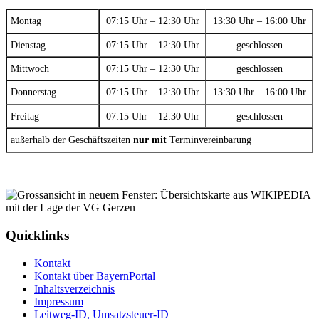
Montag
07:15 Uhr – 12:30 Uhr
13:30 Uhr – 16:00 Uhr
Dienstag
07:15 Uhr – 12:30 Uhr
geschlossen
Mittwoch
07:15 Uhr – 12:30 Uhr
geschlossen
Donnerstag
07:15 Uhr – 12:30 Uhr
13:30 Uhr – 16:00 Uhr
Freitag
07:15 Uhr – 12:30 Uhr
geschlossen
außerhalb der Geschäftszeiten
nur mit
Terminvereinbarung
Quicklinks
Kontakt
Kontakt über BayernPortal
Inhaltsverzeichnis
Impressum
Leitweg-ID, Umsatzsteuer-ID