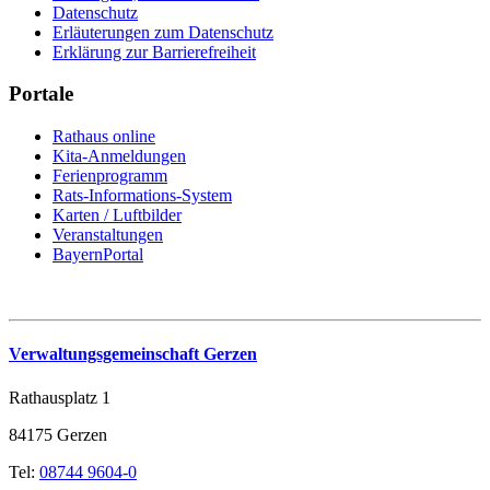
Datenschutz
Erläuterungen zum Datenschutz
Erklärung zur Barrierefreiheit
Portale
Rathaus online
Kita-Anmeldungen
Ferienprogramm
Rats-Informations-System
Karten / Luftbilder
Veranstaltungen
BayernPortal
Verwaltungsgemeinschaft Gerzen
Rathausplatz 1
84175 Gerzen
Tel:
08744 9604-0