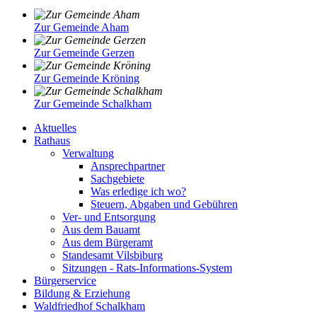
Zur Gemeinde Aham
Zur Gemeinde Gerzen
Zur Gemeinde Kröning
Zur Gemeinde Schalkham
Aktuelles
Rathaus
Verwaltung
Ansprechpartner
Sachgebiete
Was erledige ich wo?
Steuern, Abgaben und Gebühren
Ver- und Entsorgung
Aus dem Bauamt
Aus dem Bürgeramt
Standesamt Vilsbiburg
Sitzungen - Rats-Informations-System
Bürgerservice
Bildung & Erziehung
Waldfriedhof Schalkham