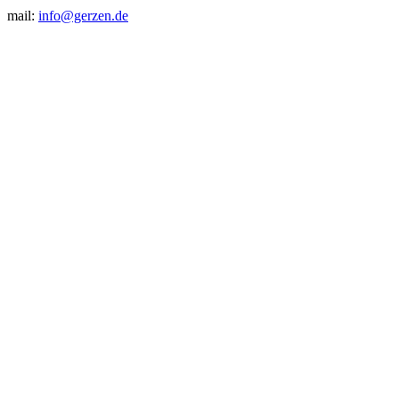
mail:
info@gerzen.de