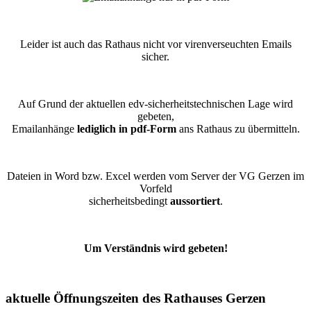
Leider ist auch das Rathaus nicht vor virenverseuchten Emails
sicher.
Auf Grund der aktuellen edv-sicherheitstechnischen Lage wird
gebeten,
Emailanhänge
lediglich in pdf-Form
ans Rathaus zu übermitteln.
Dateien in Word bzw. Excel werden vom Server der VG Gerzen im
Vorfeld
sicherheitsbedingt
aussortiert
.
Um Verständnis wird gebeten!
aktuelle Öffnungszeiten des Rathauses Gerzen