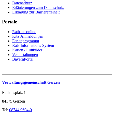
Datenschutz
Erläuterungen zum Datenschutz
Erklärung zur Barrierefreiheit
Portale
Rathaus online
Kita-Anmeldungen
Ferienprogramm
Rats-Informations-System
Karten / Luftbilder
Veranstaltungen
BayernPortal
Verwaltungsgemeinschaft Gerzen
Rathausplatz 1
84175 Gerzen
Tel:
08744 9604-0