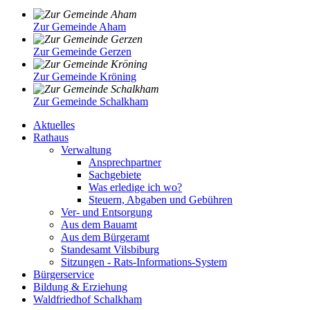
Zur Gemeinde Aham
Zur Gemeinde Gerzen
Zur Gemeinde Kröning
Zur Gemeinde Schalkham
Aktuelles
Rathaus
Verwaltung
Ansprechpartner
Sachgebiete
Was erledige ich wo?
Steuern, Abgaben und Gebühren
Ver- und Entsorgung
Aus dem Bauamt
Aus dem Bürgeramt
Standesamt Vilsbiburg
Sitzungen - Rats-Informations-System
Bürgerservice
Bildung & Erziehung
Waldfriedhof Schalkham