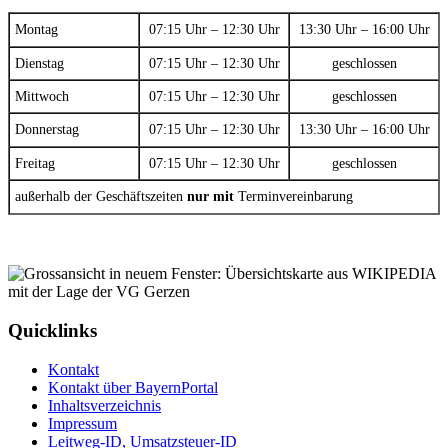
Montag
07:15 Uhr – 12:30 Uhr
13:30 Uhr – 16:00 Uhr
Dienstag
07:15 Uhr – 12:30 Uhr
geschlossen
Mittwoch
07:15 Uhr – 12:30 Uhr
geschlossen
Donnerstag
07:15 Uhr – 12:30 Uhr
13:30 Uhr – 16:00 Uhr
Freitag
07:15 Uhr – 12:30 Uhr
geschlossen
außerhalb der Geschäftszeiten
nur mit
Terminvereinbarung
Quicklinks
Kontakt
Kontakt über BayernPortal
Inhaltsverzeichnis
Impressum
Leitweg-ID, Umsatzsteuer-ID