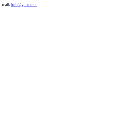
mail:
info@gerzen.de