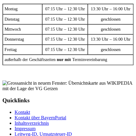
Montag
07:15 Uhr – 12:30 Uhr
13:30 Uhr – 16:00 Uhr
Dienstag
07:15 Uhr – 12:30 Uhr
geschlossen
Mittwoch
07:15 Uhr – 12:30 Uhr
geschlossen
Donnerstag
07:15 Uhr – 12:30 Uhr
13:30 Uhr – 16:00 Uhr
Freitag
07:15 Uhr – 12:30 Uhr
geschlossen
außerhalb der Geschäftszeiten
nur mit
Terminvereinbarung
Quicklinks
Kontakt
Kontakt über BayernPortal
Inhaltsverzeichnis
Impressum
Leitweg-ID, Umsatzsteuer-ID