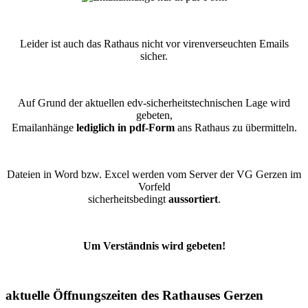
Leider ist auch das Rathaus nicht vor virenverseuchten Emails
sicher.
Auf Grund der aktuellen edv-sicherheitstechnischen Lage wird
gebeten,
Emailanhänge
lediglich in pdf-Form
ans Rathaus zu übermitteln.
Dateien in Word bzw. Excel werden vom Server der VG Gerzen im
Vorfeld
sicherheitsbedingt
aussortiert
.
Um Verständnis wird gebeten!
aktuelle Öffnungszeiten des Rathauses Gerzen