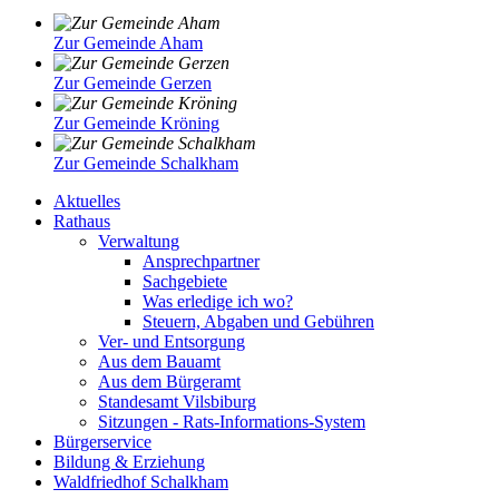
Zur Gemeinde Aham
Zur Gemeinde Gerzen
Zur Gemeinde Kröning
Zur Gemeinde Schalkham
Aktuelles
Rathaus
Verwaltung
Ansprechpartner
Sachgebiete
Was erledige ich wo?
Steuern, Abgaben und Gebühren
Ver- und Entsorgung
Aus dem Bauamt
Aus dem Bürgeramt
Standesamt Vilsbiburg
Sitzungen - Rats-Informations-System
Bürgerservice
Bildung & Erziehung
Waldfriedhof Schalkham