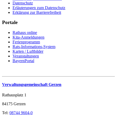
Datenschutz
Erläuterungen zum Datenschutz
Erklärung zur Barrierefreiheit
Portale
Rathaus online
Kita-Anmeldungen
Ferienprogramm
Rats-Informations-System
Karten / Luftbilder
Veranstaltungen
BayernPortal
Verwaltungsgemeinschaft Gerzen
Rathausplatz 1
84175 Gerzen
Tel:
08744 9604-0