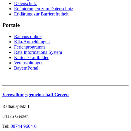
Datenschutz
Erläuterungen zum Datenschutz
Erklärung zur Barrierefreiheit
Portale
Rathaus online
Kita-Anmeldungen
Ferienprogramm
Rats-Informations-System
Karten / Luftbilder
Veranstaltungen
BayernPortal
Verwaltungsgemeinschaft Gerzen
Rathausplatz 1
84175 Gerzen
Tel:
08744 9604-0