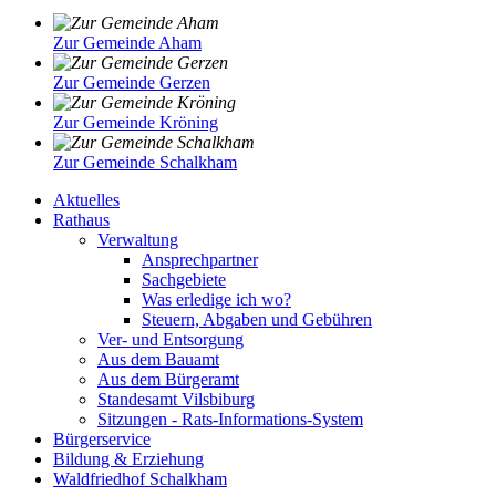
Zur Gemeinde Aham
Zur Gemeinde Gerzen
Zur Gemeinde Kröning
Zur Gemeinde Schalkham
Aktuelles
Rathaus
Verwaltung
Ansprechpartner
Sachgebiete
Was erledige ich wo?
Steuern, Abgaben und Gebühren
Ver- und Entsorgung
Aus dem Bauamt
Aus dem Bürgeramt
Standesamt Vilsbiburg
Sitzungen - Rats-Informations-System
Bürgerservice
Bildung & Erziehung
Waldfriedhof Schalkham