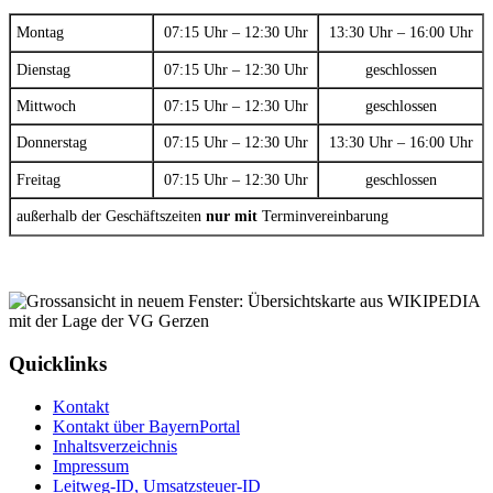
Montag
07:15 Uhr – 12:30 Uhr
13:30 Uhr – 16:00 Uhr
Dienstag
07:15 Uhr – 12:30 Uhr
geschlossen
Mittwoch
07:15 Uhr – 12:30 Uhr
geschlossen
Donnerstag
07:15 Uhr – 12:30 Uhr
13:30 Uhr – 16:00 Uhr
Freitag
07:15 Uhr – 12:30 Uhr
geschlossen
außerhalb der Geschäftszeiten
nur mit
Terminvereinbarung
Quicklinks
Kontakt
Kontakt über BayernPortal
Inhaltsverzeichnis
Impressum
Leitweg-ID, Umsatzsteuer-ID