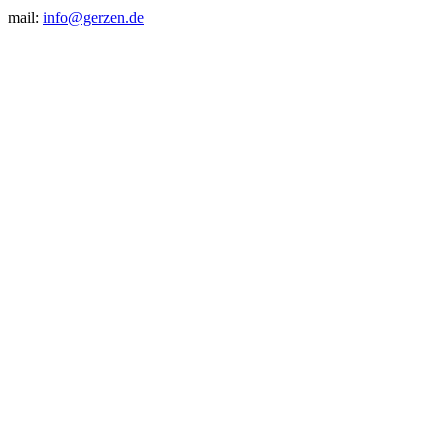
mail:
info@gerzen.de