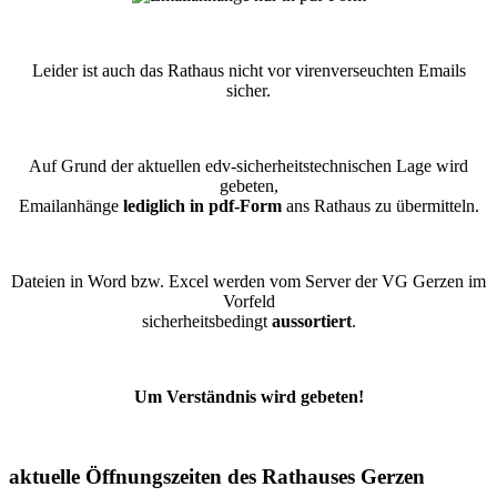
Leider ist auch das Rathaus nicht vor virenverseuchten Emails
sicher.
Auf Grund der aktuellen edv-sicherheitstechnischen Lage wird
gebeten,
Emailanhänge
lediglich in pdf-Form
ans Rathaus zu übermitteln.
Dateien in Word bzw. Excel werden vom Server der VG Gerzen im
Vorfeld
sicherheitsbedingt
aussortiert
.
Um Verständnis wird gebeten!
aktuelle Öffnungszeiten des Rathauses Gerzen