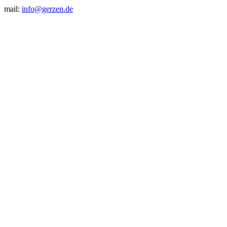
mail:
info@gerzen.de