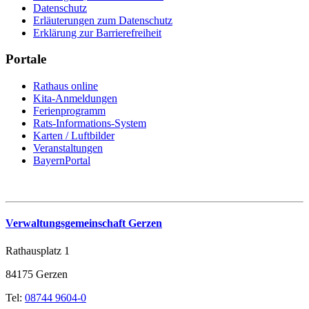
Datenschutz
Erläuterungen zum Datenschutz
Erklärung zur Barrierefreiheit
Portale
Rathaus online
Kita-Anmeldungen
Ferienprogramm
Rats-Informations-System
Karten / Luftbilder
Veranstaltungen
BayernPortal
Verwaltungsgemeinschaft Gerzen
Rathausplatz 1
84175 Gerzen
Tel:
08744 9604-0