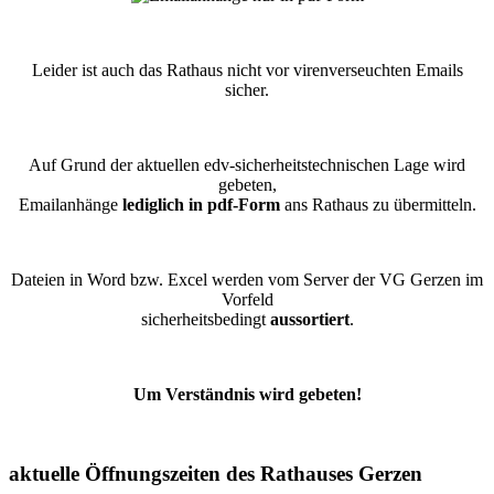
Leider ist auch das Rathaus nicht vor virenverseuchten Emails
sicher.
Auf Grund der aktuellen edv-sicherheitstechnischen Lage wird
gebeten,
Emailanhänge
lediglich in pdf-Form
ans Rathaus zu übermitteln.
Dateien in Word bzw. Excel werden vom Server der VG Gerzen im
Vorfeld
sicherheitsbedingt
aussortiert
.
Um Verständnis wird gebeten!
aktuelle Öffnungszeiten des Rathauses Gerzen