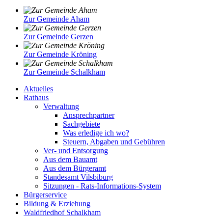
Zur Gemeinde Aham
Zur Gemeinde Gerzen
Zur Gemeinde Kröning
Zur Gemeinde Schalkham
Aktuelles
Rathaus
Verwaltung
Ansprechpartner
Sachgebiete
Was erledige ich wo?
Steuern, Abgaben und Gebühren
Ver- und Entsorgung
Aus dem Bauamt
Aus dem Bürgeramt
Standesamt Vilsbiburg
Sitzungen - Rats-Informations-System
Bürgerservice
Bildung & Erziehung
Waldfriedhof Schalkham