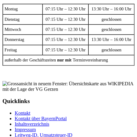
Montag
07:15 Uhr – 12:30 Uhr
13:30 Uhr – 16:00 Uhr
Dienstag
07:15 Uhr – 12:30 Uhr
geschlossen
Mittwoch
07:15 Uhr – 12:30 Uhr
geschlossen
Donnerstag
07:15 Uhr – 12:30 Uhr
13:30 Uhr – 16:00 Uhr
Freitag
07:15 Uhr – 12:30 Uhr
geschlossen
außerhalb der Geschäftszeiten
nur mit
Terminvereinbarung
Quicklinks
Kontakt
Kontakt über BayernPortal
Inhaltsverzeichnis
Impressum
Leitweg-ID, Umsatzsteuer-ID