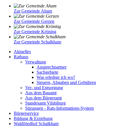
Zur Gemeinde Aham
Zur Gemeinde Gerzen
Zur Gemeinde Kröning
Zur Gemeinde Schalkham
Aktuelles
Rathaus
Verwaltung
Ansprechpartner
Sachgebiete
Was erledige ich wo?
Steuern, Abgaben und Gebühren
Ver- und Entsorgung
Aus dem Bauamt
Aus dem Bürgeramt
Standesamt Vilsbiburg
Sitzungen - Rats-Informations-System
Bürgerservice
Bildung & Erziehung
Waldfriedhof Schalkham