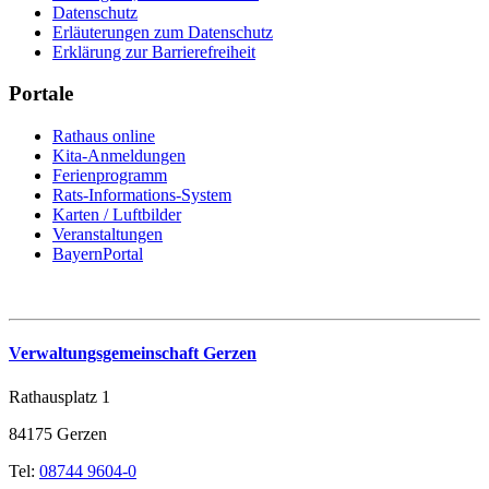
Datenschutz
Erläuterungen zum Datenschutz
Erklärung zur Barrierefreiheit
Portale
Rathaus online
Kita-Anmeldungen
Ferienprogramm
Rats-Informations-System
Karten / Luftbilder
Veranstaltungen
BayernPortal
Verwaltungsgemeinschaft Gerzen
Rathausplatz 1
84175 Gerzen
Tel:
08744 9604-0