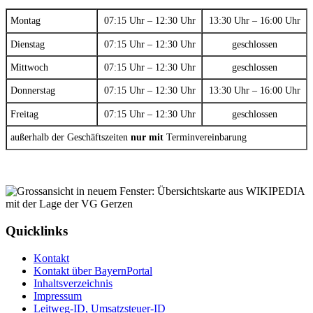
Montag
07:15 Uhr – 12:30 Uhr
13:30 Uhr – 16:00 Uhr
Dienstag
07:15 Uhr – 12:30 Uhr
geschlossen
Mittwoch
07:15 Uhr – 12:30 Uhr
geschlossen
Donnerstag
07:15 Uhr – 12:30 Uhr
13:30 Uhr – 16:00 Uhr
Freitag
07:15 Uhr – 12:30 Uhr
geschlossen
außerhalb der Geschäftszeiten
nur mit
Terminvereinbarung
Quicklinks
Kontakt
Kontakt über BayernPortal
Inhaltsverzeichnis
Impressum
Leitweg-ID, Umsatzsteuer-ID