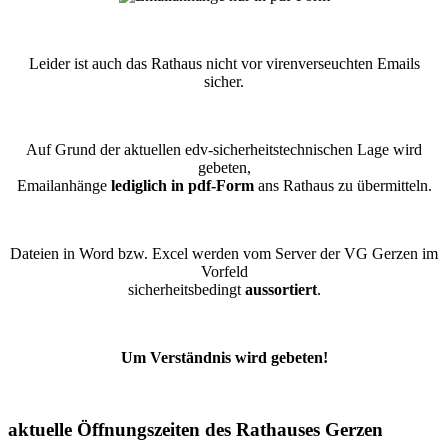
Leider ist auch das Rathaus nicht vor virenverseuchten Emails
sicher.
Auf Grund der aktuellen edv-sicherheitstechnischen Lage wird
gebeten,
Emailanhänge
lediglich in pdf-Form
ans Rathaus zu übermitteln.
Dateien in Word bzw. Excel werden vom Server der VG Gerzen im
Vorfeld
sicherheitsbedingt
aussortiert
.
Um Verständnis wird gebeten!
aktuelle Öffnungszeiten des Rathauses Gerzen