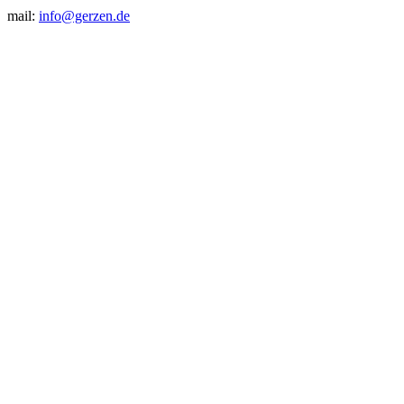
mail:
info@gerzen.de