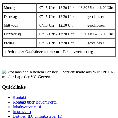
Montag
07:15 Uhr – 12:30 Uhr
13:30 Uhr – 16:00 Uhr
Dienstag
07:15 Uhr – 12:30 Uhr
geschlossen
Mittwoch
07:15 Uhr – 12:30 Uhr
geschlossen
Donnerstag
07:15 Uhr – 12:30 Uhr
13:30 Uhr – 16:00 Uhr
Freitag
07:15 Uhr – 12:30 Uhr
geschlossen
außerhalb der Geschäftszeiten
nur mit
Terminvereinbarung
Quicklinks
Kontakt
Kontakt über BayernPortal
Inhaltsverzeichnis
Impressum
Leitweg-ID, Umsatzsteuer-ID