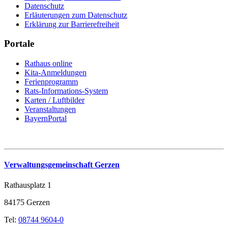
Datenschutz
Erläuterungen zum Datenschutz
Erklärung zur Barrierefreiheit
Portale
Rathaus online
Kita-Anmeldungen
Ferienprogramm
Rats-Informations-System
Karten / Luftbilder
Veranstaltungen
BayernPortal
Verwaltungsgemeinschaft Gerzen
Rathausplatz 1
84175 Gerzen
Tel:
08744 9604-0