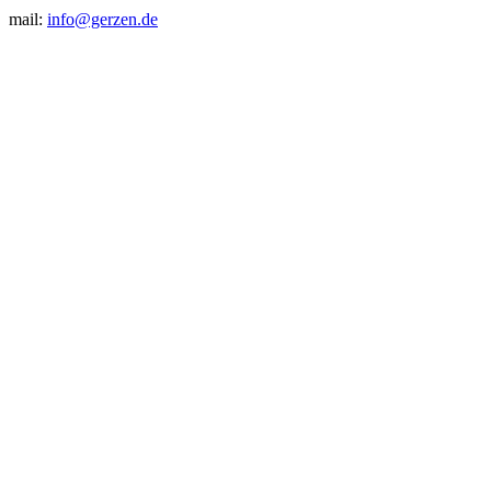
mail:
info@gerzen.de