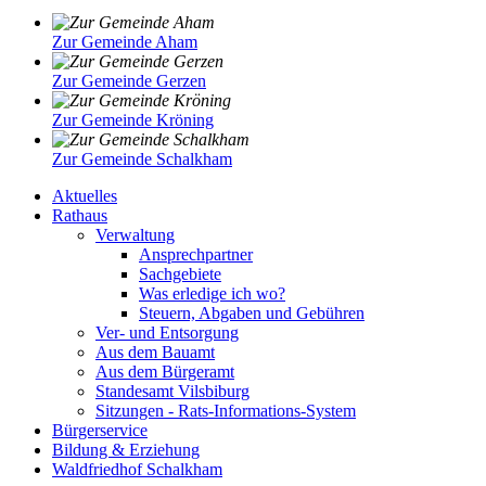
Zur Gemeinde Aham
Zur Gemeinde Gerzen
Zur Gemeinde Kröning
Zur Gemeinde Schalkham
Aktuelles
Rathaus
Verwaltung
Ansprechpartner
Sachgebiete
Was erledige ich wo?
Steuern, Abgaben und Gebühren
Ver- und Entsorgung
Aus dem Bauamt
Aus dem Bürgeramt
Standesamt Vilsbiburg
Sitzungen - Rats-Informations-System
Bürgerservice
Bildung & Erziehung
Waldfriedhof Schalkham