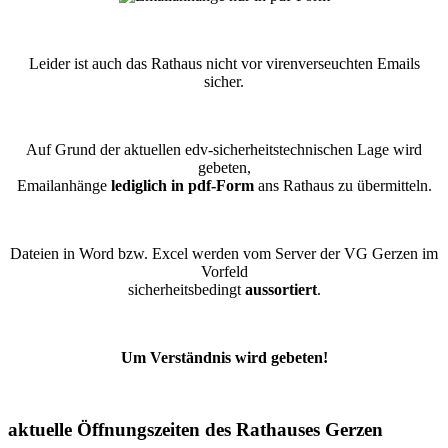
Leider ist auch das Rathaus nicht vor virenverseuchten Emails
sicher.
Auf Grund der aktuellen edv-sicherheitstechnischen Lage wird
gebeten,
Emailanhänge
lediglich in pdf-Form
ans Rathaus zu übermitteln.
Dateien in Word bzw. Excel werden vom Server der VG Gerzen im
Vorfeld
sicherheitsbedingt
aussortiert
.
Um Verständnis wird gebeten!
aktuelle Öffnungszeiten des Rathauses Gerzen