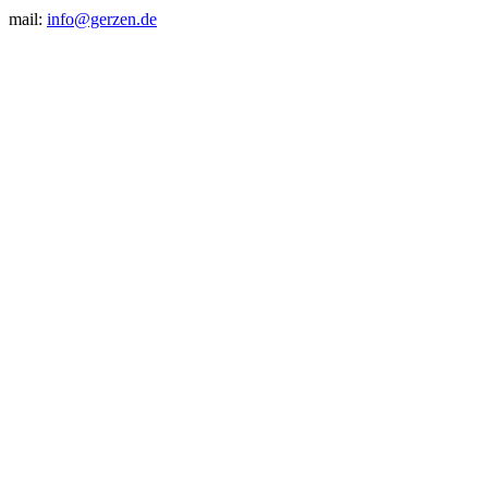
mail:
info@gerzen.de