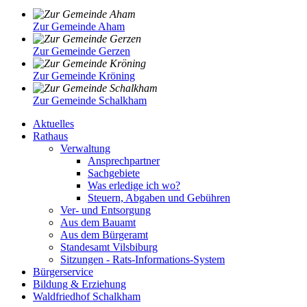
Zur Gemeinde Aham
Zur Gemeinde Gerzen
Zur Gemeinde Kröning
Zur Gemeinde Schalkham
Aktuelles
Rathaus
Verwaltung
Ansprechpartner
Sachgebiete
Was erledige ich wo?
Steuern, Abgaben und Gebühren
Ver- und Entsorgung
Aus dem Bauamt
Aus dem Bürgeramt
Standesamt Vilsbiburg
Sitzungen - Rats-Informations-System
Bürgerservice
Bildung & Erziehung
Waldfriedhof Schalkham