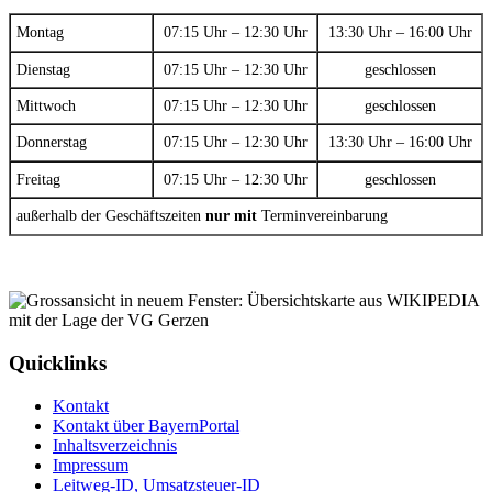
Montag
07:15 Uhr – 12:30 Uhr
13:30 Uhr – 16:00 Uhr
Dienstag
07:15 Uhr – 12:30 Uhr
geschlossen
Mittwoch
07:15 Uhr – 12:30 Uhr
geschlossen
Donnerstag
07:15 Uhr – 12:30 Uhr
13:30 Uhr – 16:00 Uhr
Freitag
07:15 Uhr – 12:30 Uhr
geschlossen
außerhalb der Geschäftszeiten
nur mit
Terminvereinbarung
Quicklinks
Kontakt
Kontakt über BayernPortal
Inhaltsverzeichnis
Impressum
Leitweg-ID, Umsatzsteuer-ID