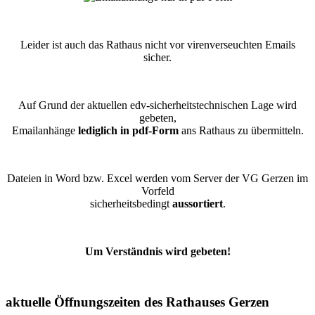
Leider ist auch das Rathaus nicht vor virenverseuchten Emails
sicher.
Auf Grund der aktuellen edv-sicherheitstechnischen Lage wird
gebeten,
Emailanhänge
lediglich in pdf-Form
ans Rathaus zu übermitteln.
Dateien in Word bzw. Excel werden vom Server der VG Gerzen im
Vorfeld
sicherheitsbedingt
aussortiert
.
Um Verständnis wird gebeten!
aktuelle Öffnungszeiten des Rathauses Gerzen