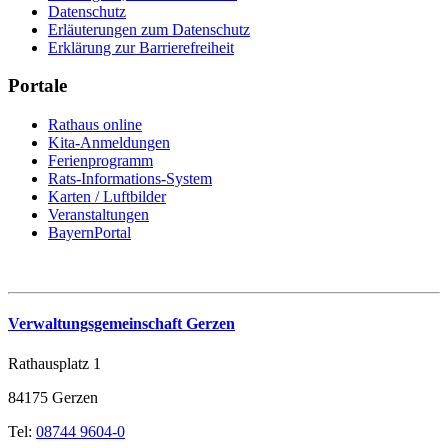
Datenschutz
Erläuterungen zum Datenschutz
Erklärung zur Barrierefreiheit
Portale
Rathaus online
Kita-Anmeldungen
Ferienprogramm
Rats-Informations-System
Karten / Luftbilder
Veranstaltungen
BayernPortal
Verwaltungsgemeinschaft Gerzen
Rathausplatz 1
84175 Gerzen
Tel:
08744 9604-0