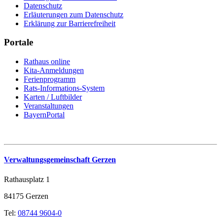
Datenschutz
Erläuterungen zum Datenschutz
Erklärung zur Barrierefreiheit
Portale
Rathaus online
Kita-Anmeldungen
Ferienprogramm
Rats-Informations-System
Karten / Luftbilder
Veranstaltungen
BayernPortal
Verwaltungsgemeinschaft Gerzen
Rathausplatz 1
84175 Gerzen
Tel:
08744 9604-0