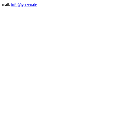
mail:
info@gerzen.de