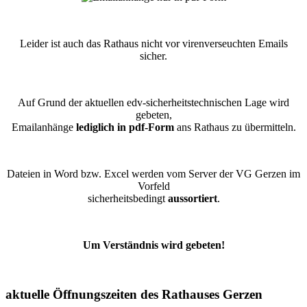
Leider ist auch das Rathaus nicht vor virenverseuchten Emails
sicher.
Auf Grund der aktuellen edv-sicherheitstechnischen Lage wird
gebeten,
Emailanhänge
lediglich in pdf-Form
ans Rathaus zu übermitteln.
Dateien in Word bzw. Excel werden vom Server der VG Gerzen im
Vorfeld
sicherheitsbedingt
aussortiert
.
Um Verständnis wird gebeten!
aktuelle Öffnungszeiten des Rathauses Gerzen