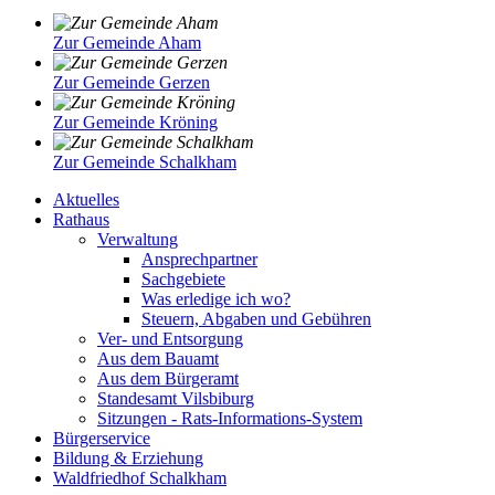
Zur Gemeinde Aham
Zur Gemeinde Gerzen
Zur Gemeinde Kröning
Zur Gemeinde Schalkham
Aktuelles
Rathaus
Verwaltung
Ansprechpartner
Sachgebiete
Was erledige ich wo?
Steuern, Abgaben und Gebühren
Ver- und Entsorgung
Aus dem Bauamt
Aus dem Bürgeramt
Standesamt Vilsbiburg
Sitzungen - Rats-Informations-System
Bürgerservice
Bildung & Erziehung
Waldfriedhof Schalkham