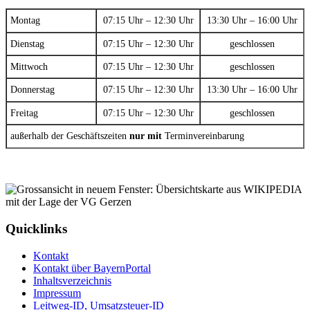
Montag
07:15 Uhr – 12:30 Uhr
13:30 Uhr – 16:00 Uhr
Dienstag
07:15 Uhr – 12:30 Uhr
geschlossen
Mittwoch
07:15 Uhr – 12:30 Uhr
geschlossen
Donnerstag
07:15 Uhr – 12:30 Uhr
13:30 Uhr – 16:00 Uhr
Freitag
07:15 Uhr – 12:30 Uhr
geschlossen
außerhalb der Geschäftszeiten
nur mit
Terminvereinbarung
Quicklinks
Kontakt
Kontakt über BayernPortal
Inhaltsverzeichnis
Impressum
Leitweg-ID, Umsatzsteuer-ID