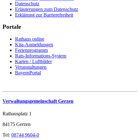
Datenschutz
Erläuterungen zum Datenschutz
Erklärung zur Barrierefreiheit
Portale
Rathaus online
Kita-Anmeldungen
Ferienprogramm
Rats-Informations-System
Karten / Luftbilder
Veranstaltungen
BayernPortal
Verwaltungsgemeinschaft Gerzen
Rathausplatz 1
84175 Gerzen
Tel:
08744 9604-0