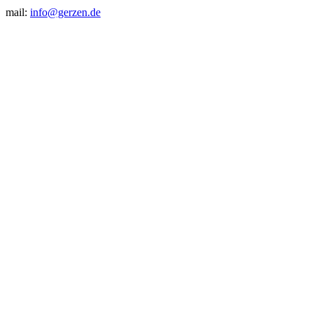
mail:
info@gerzen.de