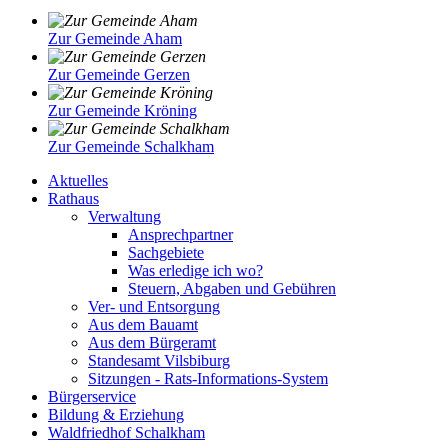
Zur Gemeinde Aham
Zur Gemeinde Gerzen
Zur Gemeinde Kröning
Zur Gemeinde Schalkham
Aktuelles
Rathaus
Verwaltung
Ansprechpartner
Sachgebiete
Was erledige ich wo?
Steuern, Abgaben und Gebühren
Ver- und Entsorgung
Aus dem Bauamt
Aus dem Bürgeramt
Standesamt Vilsbiburg
Sitzungen - Rats-Informations-System
Bürgerservice
Bildung & Erziehung
Waldfriedhof Schalkham