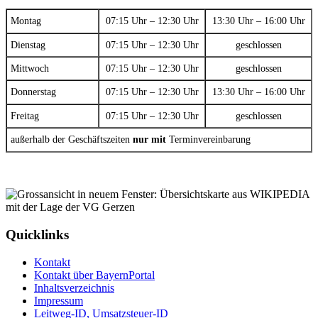
Montag
07:15 Uhr – 12:30 Uhr
13:30 Uhr – 16:00 Uhr
Dienstag
07:15 Uhr – 12:30 Uhr
geschlossen
Mittwoch
07:15 Uhr – 12:30 Uhr
geschlossen
Donnerstag
07:15 Uhr – 12:30 Uhr
13:30 Uhr – 16:00 Uhr
Freitag
07:15 Uhr – 12:30 Uhr
geschlossen
außerhalb der Geschäftszeiten
nur mit
Terminvereinbarung
Quicklinks
Kontakt
Kontakt über BayernPortal
Inhaltsverzeichnis
Impressum
Leitweg-ID, Umsatzsteuer-ID