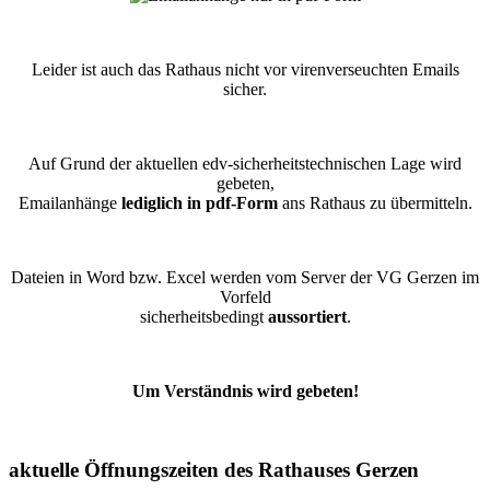
Leider ist auch das Rathaus nicht vor virenverseuchten Emails
sicher.
Auf Grund der aktuellen edv-sicherheitstechnischen Lage wird
gebeten,
Emailanhänge
lediglich in pdf-Form
ans Rathaus zu übermitteln.
Dateien in Word bzw. Excel werden vom Server der VG Gerzen im
Vorfeld
sicherheitsbedingt
aussortiert
.
Um Verständnis wird gebeten!
aktuelle Öffnungszeiten des Rathauses Gerzen