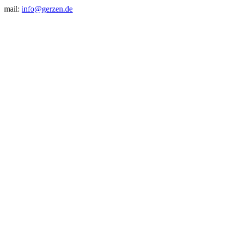
mail:
info@gerzen.de