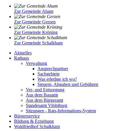
Zur Gemeinde Aham
Zur Gemeinde Gerzen
Zur Gemeinde Kröning
Zur Gemeinde Schalkham
Aktuelles
Rathaus
Verwaltung
Ansprechpartner
Sachgebiete
Was erledige ich wo?
Steuern, Abgaben und Gebühren
Ver- und Entsorgung
Aus dem Bauamt
Aus dem Bürgeramt
Standesamt Vilsbiburg
Sitzungen - Rats-Informations-System
Bürgerservice
Bildung & Erziehung
Waldfriedhof Schalkham