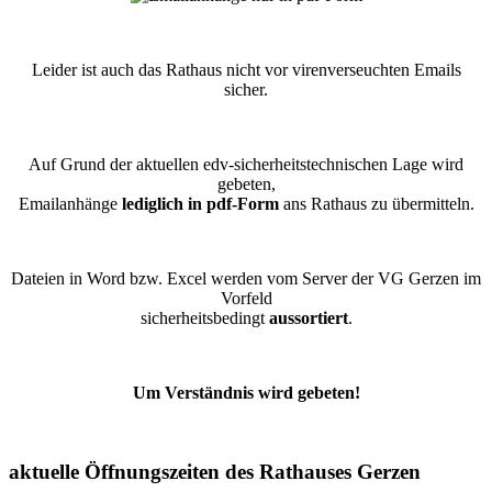
Leider ist auch das Rathaus nicht vor virenverseuchten Emails
sicher.
Auf Grund der aktuellen edv-sicherheitstechnischen Lage wird
gebeten,
Emailanhänge
lediglich in pdf-Form
ans Rathaus zu übermitteln.
Dateien in Word bzw. Excel werden vom Server der VG Gerzen im
Vorfeld
sicherheitsbedingt
aussortiert
.
Um Verständnis wird gebeten!
aktuelle Öffnungszeiten des Rathauses Gerzen