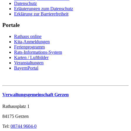
Datenschutz
Erläuterungen zum Datenschutz
Erklärung zur Barrierefreiheit
Portale
Rathaus online
Kita-Anmeldungen
Ferienprogramm
Rats-Informations-System
Karten / Luftbilder
Veranstaltungen
BayernPortal
Verwaltungsgemeinschaft Gerzen
Rathausplatz 1
84175 Gerzen
Tel:
08744 9604-0