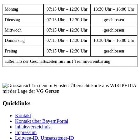
Montag
07:15 Uhr – 12:30 Uhr
13:30 Uhr – 16:00 Uhr
Dienstag
07:15 Uhr – 12:30 Uhr
geschlossen
Mittwoch
07:15 Uhr – 12:30 Uhr
geschlossen
Donnerstag
07:15 Uhr – 12:30 Uhr
13:30 Uhr – 16:00 Uhr
Freitag
07:15 Uhr – 12:30 Uhr
geschlossen
außerhalb der Geschäftszeiten
nur mit
Terminvereinbarung
Quicklinks
Kontakt
Kontakt über BayernPortal
Inhaltsverzeichnis
Impressum
Leitweg-ID, Umsatzsteuer-ID