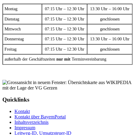
Montag
07:15 Uhr – 12:30 Uhr
13:30 Uhr – 16:00 Uhr
Dienstag
07:15 Uhr – 12:30 Uhr
geschlossen
Mittwoch
07:15 Uhr – 12:30 Uhr
geschlossen
Donnerstag
07:15 Uhr – 12:30 Uhr
13:30 Uhr – 16:00 Uhr
Freitag
07:15 Uhr – 12:30 Uhr
geschlossen
außerhalb der Geschäftszeiten
nur mit
Terminvereinbarung
Quicklinks
Kontakt
Kontakt über BayernPortal
Inhaltsverzeichnis
Impressum
Leitweg-ID, Umsatzsteuer-ID