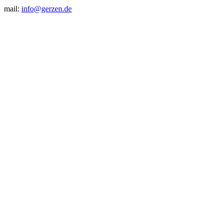
mail:
info@gerzen.de