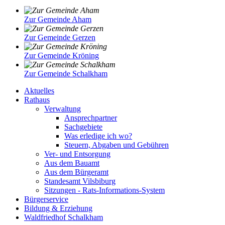
Zur Gemeinde Aham
Zur Gemeinde Gerzen
Zur Gemeinde Kröning
Zur Gemeinde Schalkham
Aktuelles
Rathaus
Verwaltung
Ansprechpartner
Sachgebiete
Was erledige ich wo?
Steuern, Abgaben und Gebühren
Ver- und Entsorgung
Aus dem Bauamt
Aus dem Bürgeramt
Standesamt Vilsbiburg
Sitzungen - Rats-Informations-System
Bürgerservice
Bildung & Erziehung
Waldfriedhof Schalkham