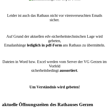
Leider ist auch das Rathaus nicht vor virenverseuchten Emails
sicher.
Auf Grund der aktuellen edv-sicherheitstechnischen Lage wird
gebeten,
Emailanhänge
lediglich in pdf-Form
ans Rathaus zu übermitteln.
Dateien in Word bzw. Excel werden vom Server der VG Gerzen im
Vorfeld
sicherheitsbedingt
aussortiert
.
Um Verständnis wird gebeten!
aktuelle Öffnungszeiten des Rathauses Gerzen