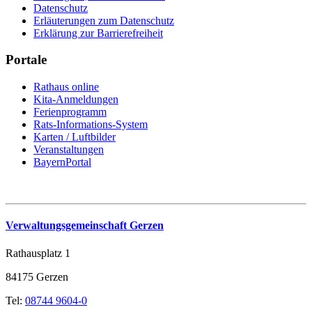
Datenschutz
Erläuterungen zum Datenschutz
Erklärung zur Barrierefreiheit
Portale
Rathaus online
Kita-Anmeldungen
Ferienprogramm
Rats-Informations-System
Karten / Luftbilder
Veranstaltungen
BayernPortal
Verwaltungsgemeinschaft Gerzen
Rathausplatz 1
84175 Gerzen
Tel:
08744 9604-0