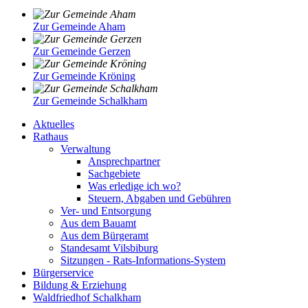
Zur Gemeinde Aham
Zur Gemeinde Gerzen
Zur Gemeinde Kröning
Zur Gemeinde Schalkham
Aktuelles
Rathaus
Verwaltung
Ansprechpartner
Sachgebiete
Was erledige ich wo?
Steuern, Abgaben und Gebühren
Ver- und Entsorgung
Aus dem Bauamt
Aus dem Bürgeramt
Standesamt Vilsbiburg
Sitzungen - Rats-Informations-System
Bürgerservice
Bildung & Erziehung
Waldfriedhof Schalkham