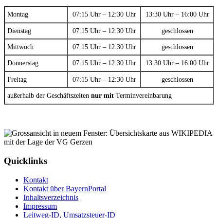
Montag
07:15 Uhr – 12:30 Uhr
13:30 Uhr – 16:00 Uhr
Dienstag
07:15 Uhr – 12:30 Uhr
geschlossen
Mittwoch
07:15 Uhr – 12:30 Uhr
geschlossen
Donnerstag
07:15 Uhr – 12:30 Uhr
13:30 Uhr – 16:00 Uhr
Freitag
07:15 Uhr – 12:30 Uhr
geschlossen
außerhalb der Geschäftszeiten
nur mit
Terminvereinbarung
Quicklinks
Kontakt
Kontakt über BayernPortal
Inhaltsverzeichnis
Impressum
Leitweg-ID, Umsatzsteuer-ID