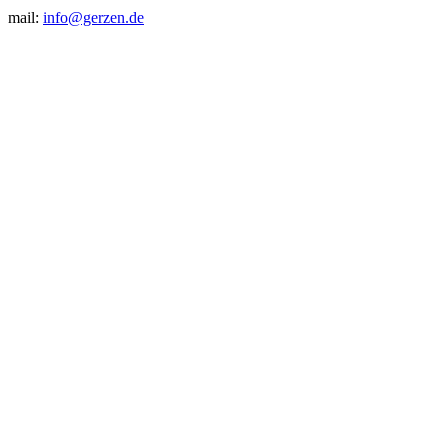
mail:
info@gerzen.de