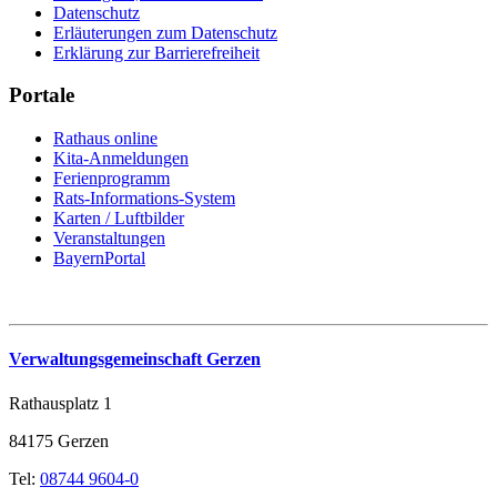
Datenschutz
Erläuterungen zum Datenschutz
Erklärung zur Barrierefreiheit
Portale
Rathaus online
Kita-Anmeldungen
Ferienprogramm
Rats-Informations-System
Karten / Luftbilder
Veranstaltungen
BayernPortal
Verwaltungsgemeinschaft Gerzen
Rathausplatz 1
84175 Gerzen
Tel:
08744 9604-0