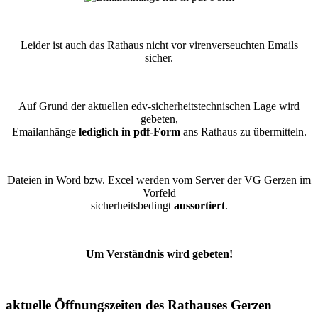
Leider ist auch das Rathaus nicht vor virenverseuchten Emails
sicher.
Auf Grund der aktuellen edv-sicherheitstechnischen Lage wird
gebeten,
Emailanhänge
lediglich in pdf-Form
ans Rathaus zu übermitteln.
Dateien in Word bzw. Excel werden vom Server der VG Gerzen im
Vorfeld
sicherheitsbedingt
aussortiert
.
Um Verständnis wird gebeten!
aktuelle Öffnungszeiten des Rathauses Gerzen