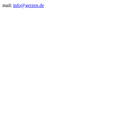
mail:
info@gerzen.de