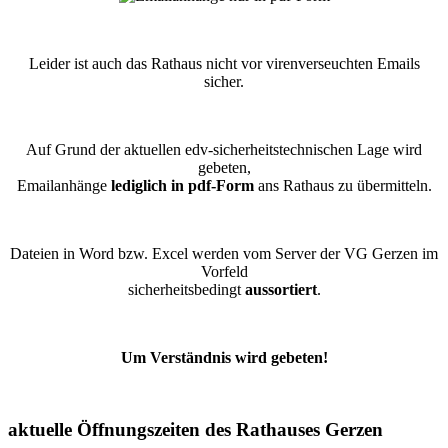
Leider ist auch das Rathaus nicht vor virenverseuchten Emails
sicher.
Auf Grund der aktuellen edv-sicherheitstechnischen Lage wird
gebeten,
Emailanhänge
lediglich in pdf-Form
ans Rathaus zu übermitteln.
Dateien in Word bzw. Excel werden vom Server der VG Gerzen im
Vorfeld
sicherheitsbedingt
aussortiert
.
Um Verständnis wird gebeten!
aktuelle Öffnungszeiten des Rathauses Gerzen