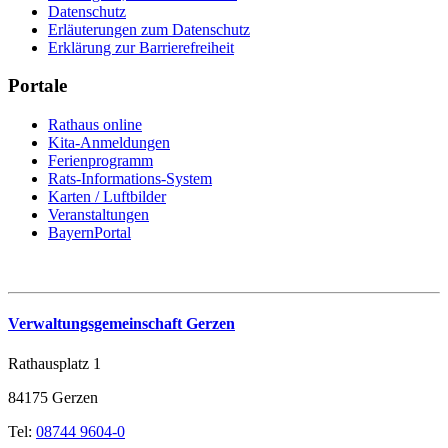
Datenschutz
Erläuterungen zum Datenschutz
Erklärung zur Barrierefreiheit
Portale
Rathaus online
Kita-Anmeldungen
Ferienprogramm
Rats-Informations-System
Karten / Luftbilder
Veranstaltungen
BayernPortal
Verwaltungsgemeinschaft Gerzen
Rathausplatz 1
84175 Gerzen
Tel:
08744 9604-0