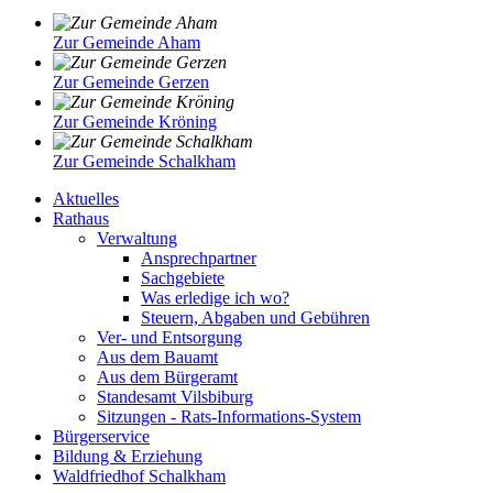
Zur Gemeinde Aham
Zur Gemeinde Gerzen
Zur Gemeinde Kröning
Zur Gemeinde Schalkham
Aktuelles
Rathaus
Verwaltung
Ansprechpartner
Sachgebiete
Was erledige ich wo?
Steuern, Abgaben und Gebühren
Ver- und Entsorgung
Aus dem Bauamt
Aus dem Bürgeramt
Standesamt Vilsbiburg
Sitzungen - Rats-Informations-System
Bürgerservice
Bildung & Erziehung
Waldfriedhof Schalkham