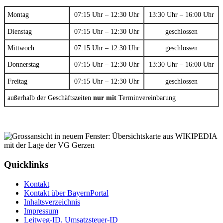
Montag
07:15 Uhr – 12:30 Uhr
13:30 Uhr – 16:00 Uhr
Dienstag
07:15 Uhr – 12:30 Uhr
geschlossen
Mittwoch
07:15 Uhr – 12:30 Uhr
geschlossen
Donnerstag
07:15 Uhr – 12:30 Uhr
13:30 Uhr – 16:00 Uhr
Freitag
07:15 Uhr – 12:30 Uhr
geschlossen
außerhalb der Geschäftszeiten
nur mit
Terminvereinbarung
Quicklinks
Kontakt
Kontakt über BayernPortal
Inhaltsverzeichnis
Impressum
Leitweg-ID, Umsatzsteuer-ID