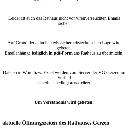
Leider ist auch das Rathaus nicht vor virenverseuchten Emails
sicher.
Auf Grund der aktuellen edv-sicherheitstechnischen Lage wird
gebeten,
Emailanhänge
lediglich in pdf-Form
ans Rathaus zu übermitteln.
Dateien in Word bzw. Excel werden vom Server der VG Gerzen im
Vorfeld
sicherheitsbedingt
aussortiert
.
Um Verständnis wird gebeten!
aktuelle Öffnungszeiten des Rathauses Gerzen