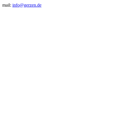
mail:
info@gerzen.de