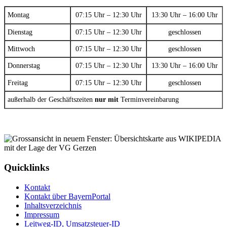
Montag
07:15 Uhr – 12:30 Uhr
13:30 Uhr – 16:00 Uhr
Dienstag
07:15 Uhr – 12:30 Uhr
geschlossen
Mittwoch
07:15 Uhr – 12:30 Uhr
geschlossen
Donnerstag
07:15 Uhr – 12:30 Uhr
13:30 Uhr – 16:00 Uhr
Freitag
07:15 Uhr – 12:30 Uhr
geschlossen
außerhalb der Geschäftszeiten
nur mit
Terminvereinbarung
Quicklinks
Kontakt
Kontakt über BayernPortal
Inhaltsverzeichnis
Impressum
Leitweg-ID, Umsatzsteuer-ID