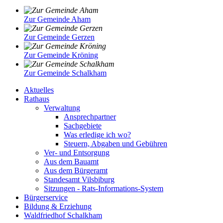
Zur Gemeinde Aham
Zur Gemeinde Gerzen
Zur Gemeinde Kröning
Zur Gemeinde Schalkham
Aktuelles
Rathaus
Verwaltung
Ansprechpartner
Sachgebiete
Was erledige ich wo?
Steuern, Abgaben und Gebühren
Ver- und Entsorgung
Aus dem Bauamt
Aus dem Bürgeramt
Standesamt Vilsbiburg
Sitzungen - Rats-Informations-System
Bürgerservice
Bildung & Erziehung
Waldfriedhof Schalkham