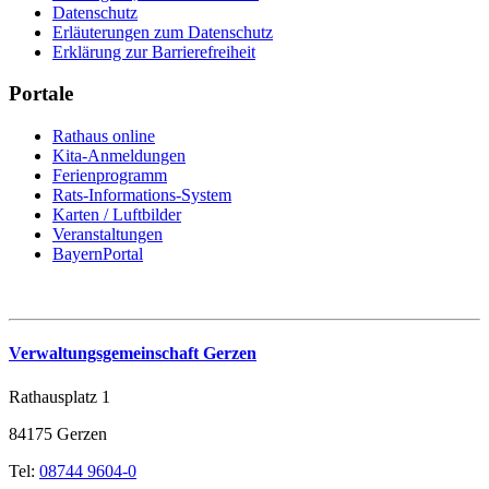
Datenschutz
Erläuterungen zum Datenschutz
Erklärung zur Barrierefreiheit
Portale
Rathaus online
Kita-Anmeldungen
Ferienprogramm
Rats-Informations-System
Karten / Luftbilder
Veranstaltungen
BayernPortal
Verwaltungsgemeinschaft Gerzen
Rathausplatz 1
84175 Gerzen
Tel:
08744 9604-0