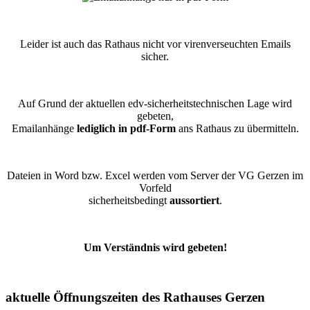
Leider ist auch das Rathaus nicht vor virenverseuchten Emails
sicher.
Auf Grund der aktuellen edv-sicherheitstechnischen Lage wird
gebeten,
Emailanhänge
lediglich in pdf-Form
ans Rathaus zu übermitteln.
Dateien in Word bzw. Excel werden vom Server der VG Gerzen im
Vorfeld
sicherheitsbedingt
aussortiert
.
Um Verständnis wird gebeten!
aktuelle Öffnungszeiten des Rathauses Gerzen