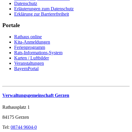
Datenschutz
Erläuterungen zum Datenschutz
Erklärung zur Barrierefreiheit
Portale
Rathaus online
Kita-Anmeldungen
Ferienprogramm
Rats-Informations-System
Karten / Luftbilder
Veranstaltungen
BayernPortal
Verwaltungsgemeinschaft Gerzen
Rathausplatz 1
84175 Gerzen
Tel:
08744 9604-0