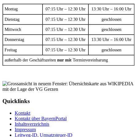
Montag
07:15 Uhr – 12:30 Uhr
13:30 Uhr – 16:00 Uhr
Dienstag
07:15 Uhr – 12:30 Uhr
geschlossen
Mittwoch
07:15 Uhr – 12:30 Uhr
geschlossen
Donnerstag
07:15 Uhr – 12:30 Uhr
13:30 Uhr – 16:00 Uhr
Freitag
07:15 Uhr – 12:30 Uhr
geschlossen
außerhalb der Geschäftszeiten
nur mit
Terminvereinbarung
Quicklinks
Kontakt
Kontakt über BayernPortal
Inhaltsverzeichnis
Impressum
Leitweg-ID, Umsatzsteuer-ID