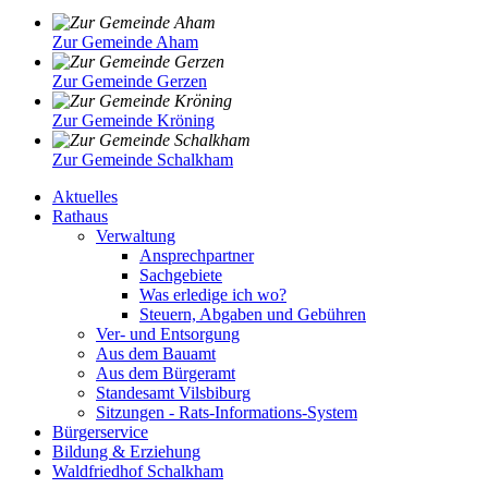
Zur Gemeinde Aham
Zur Gemeinde Gerzen
Zur Gemeinde Kröning
Zur Gemeinde Schalkham
Aktuelles
Rathaus
Verwaltung
Ansprechpartner
Sachgebiete
Was erledige ich wo?
Steuern, Abgaben und Gebühren
Ver- und Entsorgung
Aus dem Bauamt
Aus dem Bürgeramt
Standesamt Vilsbiburg
Sitzungen - Rats-Informations-System
Bürgerservice
Bildung & Erziehung
Waldfriedhof Schalkham