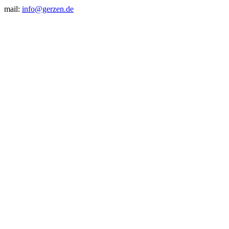
mail:
info@gerzen.de