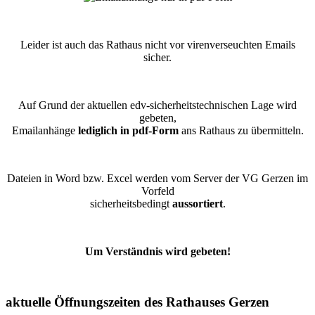
Leider ist auch das Rathaus nicht vor virenverseuchten Emails
sicher.
Auf Grund der aktuellen edv-sicherheitstechnischen Lage wird
gebeten,
Emailanhänge
lediglich in pdf-Form
ans Rathaus zu übermitteln.
Dateien in Word bzw. Excel werden vom Server der VG Gerzen im
Vorfeld
sicherheitsbedingt
aussortiert
.
Um Verständnis wird gebeten!
aktuelle Öffnungszeiten des Rathauses Gerzen