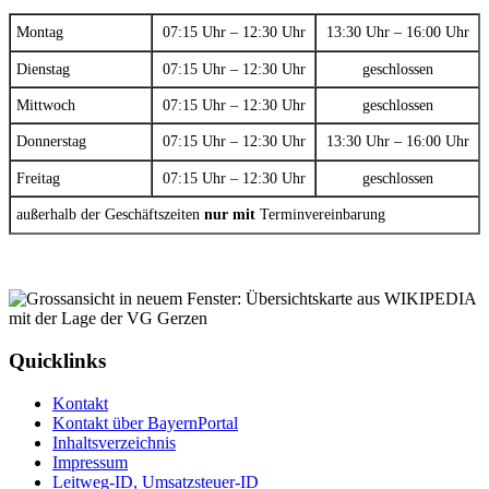
Montag
07:15 Uhr – 12:30 Uhr
13:30 Uhr – 16:00 Uhr
Dienstag
07:15 Uhr – 12:30 Uhr
geschlossen
Mittwoch
07:15 Uhr – 12:30 Uhr
geschlossen
Donnerstag
07:15 Uhr – 12:30 Uhr
13:30 Uhr – 16:00 Uhr
Freitag
07:15 Uhr – 12:30 Uhr
geschlossen
außerhalb der Geschäftszeiten
nur mit
Terminvereinbarung
Quicklinks
Kontakt
Kontakt über BayernPortal
Inhaltsverzeichnis
Impressum
Leitweg-ID, Umsatzsteuer-ID