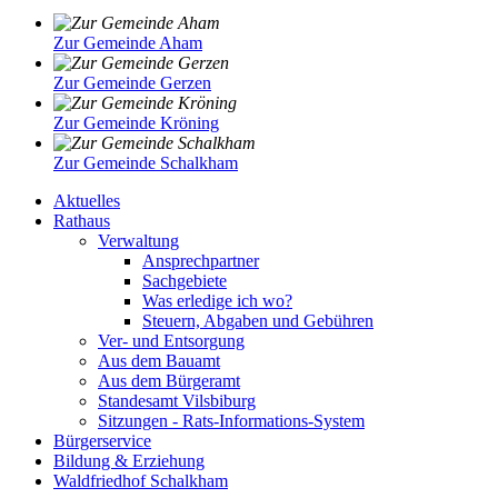
Zur Gemeinde Aham
Zur Gemeinde Gerzen
Zur Gemeinde Kröning
Zur Gemeinde Schalkham
Aktuelles
Rathaus
Verwaltung
Ansprechpartner
Sachgebiete
Was erledige ich wo?
Steuern, Abgaben und Gebühren
Ver- und Entsorgung
Aus dem Bauamt
Aus dem Bürgeramt
Standesamt Vilsbiburg
Sitzungen - Rats-Informations-System
Bürgerservice
Bildung & Erziehung
Waldfriedhof Schalkham