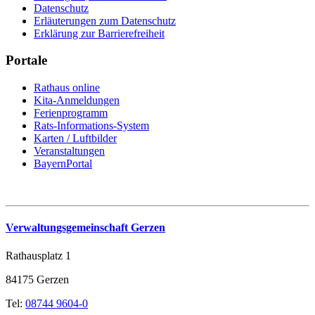
Datenschutz
Erläuterungen zum Datenschutz
Erklärung zur Barrierefreiheit
Portale
Rathaus online
Kita-Anmeldungen
Ferienprogramm
Rats-Informations-System
Karten / Luftbilder
Veranstaltungen
BayernPortal
Verwaltungsgemeinschaft Gerzen
Rathausplatz 1
84175 Gerzen
Tel:
08744 9604-0