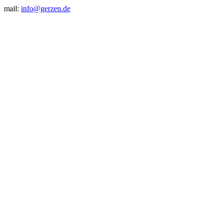
mail:
info@gerzen.de