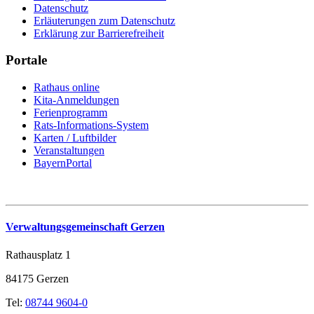
Datenschutz
Erläuterungen zum Datenschutz
Erklärung zur Barrierefreiheit
Portale
Rathaus online
Kita-Anmeldungen
Ferienprogramm
Rats-Informations-System
Karten / Luftbilder
Veranstaltungen
BayernPortal
Verwaltungsgemeinschaft Gerzen
Rathausplatz 1
84175 Gerzen
Tel:
08744 9604-0