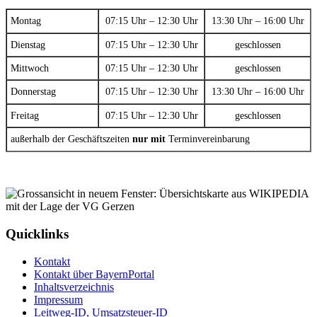
Montag
07:15 Uhr – 12:30 Uhr
13:30 Uhr – 16:00 Uhr
Dienstag
07:15 Uhr – 12:30 Uhr
geschlossen
Mittwoch
07:15 Uhr – 12:30 Uhr
geschlossen
Donnerstag
07:15 Uhr – 12:30 Uhr
13:30 Uhr – 16:00 Uhr
Freitag
07:15 Uhr – 12:30 Uhr
geschlossen
außerhalb der Geschäftszeiten
nur mit
Terminvereinbarung
Quicklinks
Kontakt
Kontakt über BayernPortal
Inhaltsverzeichnis
Impressum
Leitweg-ID, Umsatzsteuer-ID