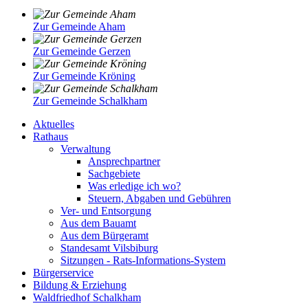
Zur Gemeinde Aham
Zur Gemeinde Gerzen
Zur Gemeinde Kröning
Zur Gemeinde Schalkham
Aktuelles
Rathaus
Verwaltung
Ansprechpartner
Sachgebiete
Was erledige ich wo?
Steuern, Abgaben und Gebühren
Ver- und Entsorgung
Aus dem Bauamt
Aus dem Bürgeramt
Standesamt Vilsbiburg
Sitzungen - Rats-Informations-System
Bürgerservice
Bildung & Erziehung
Waldfriedhof Schalkham