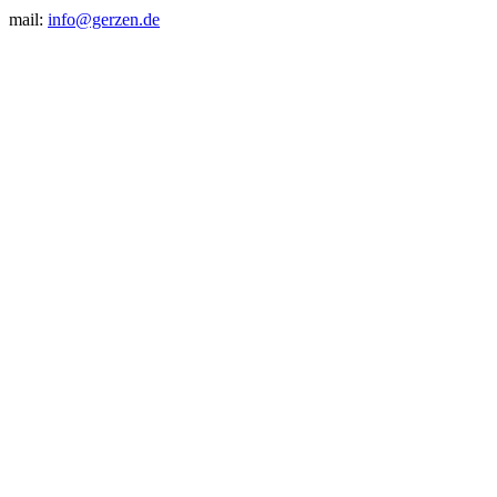
mail:
info@gerzen.de