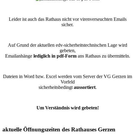
Leider ist auch das Rathaus nicht vor virenverseuchten Emails
sicher.
Auf Grund der aktuellen edv-sicherheitstechnischen Lage wird
gebeten,
Emailanhänge
lediglich in pdf-Form
ans Rathaus zu übermitteln.
Dateien in Word bzw. Excel werden vom Server der VG Gerzen im
Vorfeld
sicherheitsbedingt
aussortiert
.
Um Verständnis wird gebeten!
aktuelle Öffnungszeiten des Rathauses Gerzen