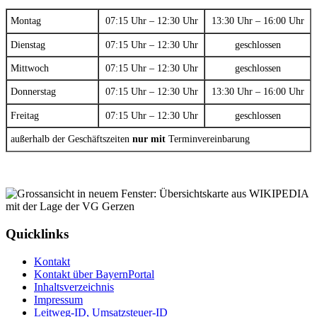
Montag
07:15 Uhr – 12:30 Uhr
13:30 Uhr – 16:00 Uhr
Dienstag
07:15 Uhr – 12:30 Uhr
geschlossen
Mittwoch
07:15 Uhr – 12:30 Uhr
geschlossen
Donnerstag
07:15 Uhr – 12:30 Uhr
13:30 Uhr – 16:00 Uhr
Freitag
07:15 Uhr – 12:30 Uhr
geschlossen
außerhalb der Geschäftszeiten
nur mit
Terminvereinbarung
Quicklinks
Kontakt
Kontakt über BayernPortal
Inhaltsverzeichnis
Impressum
Leitweg-ID, Umsatzsteuer-ID