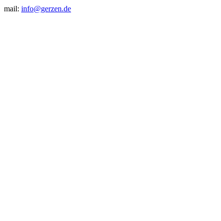
mail:
info@gerzen.de