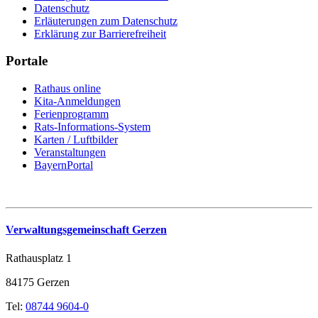
Datenschutz
Erläuterungen zum Datenschutz
Erklärung zur Barrierefreiheit
Portale
Rathaus online
Kita-Anmeldungen
Ferienprogramm
Rats-Informations-System
Karten / Luftbilder
Veranstaltungen
BayernPortal
Verwaltungsgemeinschaft Gerzen
Rathausplatz 1
84175 Gerzen
Tel:
08744 9604-0