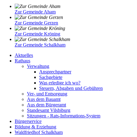
Zur Gemeinde Aham
Zur Gemeinde Gerzen
Zur Gemeinde Kröning
Zur Gemeinde Schalkham
Aktuelles
Rathaus
Verwaltung
Ansprechpartner
Sachgebiete
Was erledige ich wo?
Steuern, Abgaben und Gebühren
Ver- und Entsorgung
Aus dem Bauamt
Aus dem Bürgeramt
Standesamt Vilsbiburg
Sitzungen - Rats-Informations-System
Bürgerservice
Bildung & Erziehung
Waldfriedhof Schalkham