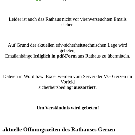
Leider ist auch das Rathaus nicht vor virenverseuchten Emails
sicher.
Auf Grund der aktuellen edv-sicherheitstechnischen Lage wird
gebeten,
Emailanhänge
lediglich in pdf-Form
ans Rathaus zu übermitteln.
Dateien in Word bzw. Excel werden vom Server der VG Gerzen im
Vorfeld
sicherheitsbedingt
aussortiert
.
Um Verständnis wird gebeten!
aktuelle Öffnungszeiten des Rathauses Gerzen