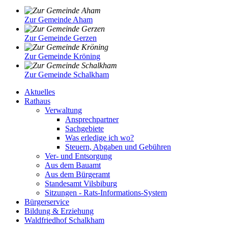
Zur Gemeinde Aham
Zur Gemeinde Gerzen
Zur Gemeinde Kröning
Zur Gemeinde Schalkham
Aktuelles
Rathaus
Verwaltung
Ansprechpartner
Sachgebiete
Was erledige ich wo?
Steuern, Abgaben und Gebühren
Ver- und Entsorgung
Aus dem Bauamt
Aus dem Bürgeramt
Standesamt Vilsbiburg
Sitzungen - Rats-Informations-System
Bürgerservice
Bildung & Erziehung
Waldfriedhof Schalkham