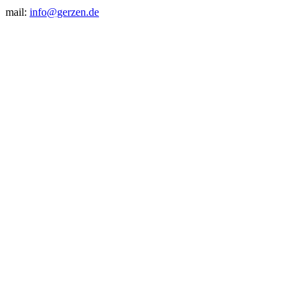
mail:
info@gerzen.de