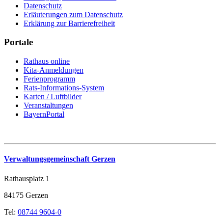
Datenschutz
Erläuterungen zum Datenschutz
Erklärung zur Barrierefreiheit
Portale
Rathaus online
Kita-Anmeldungen
Ferienprogramm
Rats-Informations-System
Karten / Luftbilder
Veranstaltungen
BayernPortal
Verwaltungsgemeinschaft Gerzen
Rathausplatz 1
84175 Gerzen
Tel:
08744 9604-0