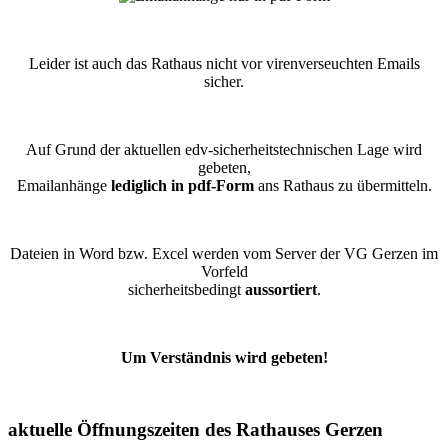
Leider ist auch das Rathaus nicht vor virenverseuchten Emails
sicher.
Auf Grund der aktuellen edv-sicherheitstechnischen Lage wird
gebeten,
Emailanhänge
lediglich in pdf-Form
ans Rathaus zu übermitteln.
Dateien in Word bzw. Excel werden vom Server der VG Gerzen im
Vorfeld
sicherheitsbedingt
aussortiert
.
Um Verständnis wird gebeten!
aktuelle Öffnungszeiten des Rathauses Gerzen