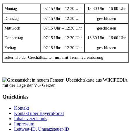
Montag
07:15 Uhr – 12:30 Uhr
13:30 Uhr – 16:00 Uhr
Dienstag
07:15 Uhr – 12:30 Uhr
geschlossen
Mittwoch
07:15 Uhr – 12:30 Uhr
geschlossen
Donnerstag
07:15 Uhr – 12:30 Uhr
13:30 Uhr – 16:00 Uhr
Freitag
07:15 Uhr – 12:30 Uhr
geschlossen
außerhalb der Geschäftszeiten
nur mit
Terminvereinbarung
Quicklinks
Kontakt
Kontakt über BayernPortal
Inhaltsverzeichnis
Impressum
Leitweg-ID, Umsatzsteuer-ID