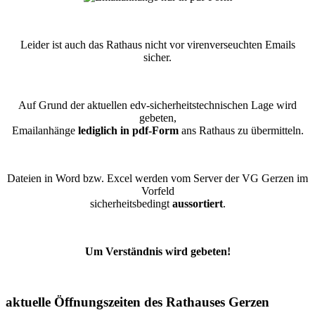
Leider ist auch das Rathaus nicht vor virenverseuchten Emails
sicher.
Auf Grund der aktuellen edv-sicherheitstechnischen Lage wird
gebeten,
Emailanhänge
lediglich in pdf-Form
ans Rathaus zu übermitteln.
Dateien in Word bzw. Excel werden vom Server der VG Gerzen im
Vorfeld
sicherheitsbedingt
aussortiert
.
Um Verständnis wird gebeten!
aktuelle Öffnungszeiten des Rathauses Gerzen