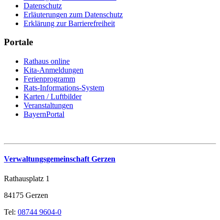
Datenschutz
Erläuterungen zum Datenschutz
Erklärung zur Barrierefreiheit
Portale
Rathaus online
Kita-Anmeldungen
Ferienprogramm
Rats-Informations-System
Karten / Luftbilder
Veranstaltungen
BayernPortal
Verwaltungsgemeinschaft Gerzen
Rathausplatz 1
84175 Gerzen
Tel:
08744 9604-0