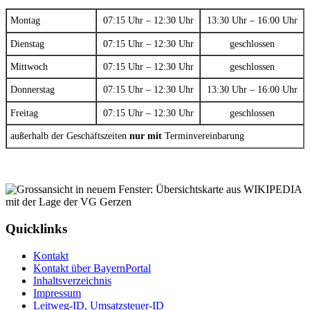
Montag
07:15 Uhr – 12:30 Uhr
13:30 Uhr – 16:00 Uhr
Dienstag
07:15 Uhr – 12:30 Uhr
geschlossen
Mittwoch
07:15 Uhr – 12:30 Uhr
geschlossen
Donnerstag
07:15 Uhr – 12:30 Uhr
13:30 Uhr – 16:00 Uhr
Freitag
07:15 Uhr – 12:30 Uhr
geschlossen
außerhalb der Geschäftszeiten
nur mit
Terminvereinbarung
Quicklinks
Kontakt
Kontakt über BayernPortal
Inhaltsverzeichnis
Impressum
Leitweg-ID, Umsatzsteuer-ID