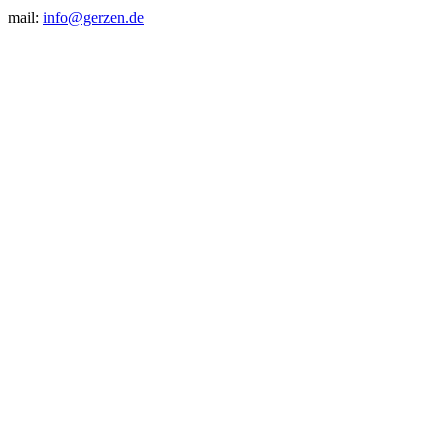
mail:
info@gerzen.de