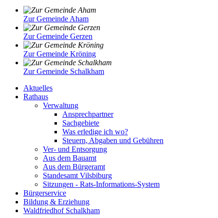
Zur Gemeinde Aham
Zur Gemeinde Gerzen
Zur Gemeinde Kröning
Zur Gemeinde Schalkham
Aktuelles
Rathaus
Verwaltung
Ansprechpartner
Sachgebiete
Was erledige ich wo?
Steuern, Abgaben und Gebühren
Ver- und Entsorgung
Aus dem Bauamt
Aus dem Bürgeramt
Standesamt Vilsbiburg
Sitzungen - Rats-Informations-System
Bürgerservice
Bildung & Erziehung
Waldfriedhof Schalkham