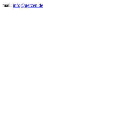
mail:
info@gerzen.de