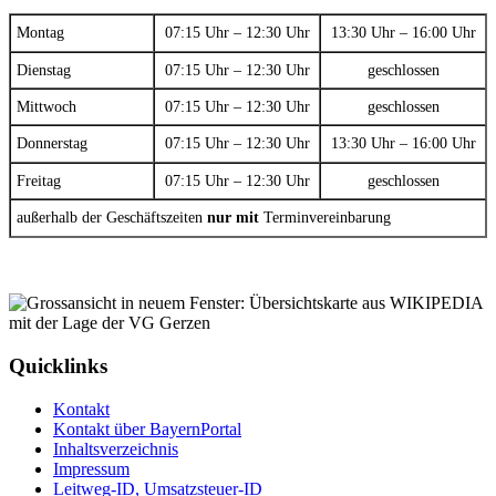
Montag
07:15 Uhr – 12:30 Uhr
13:30 Uhr – 16:00 Uhr
Dienstag
07:15 Uhr – 12:30 Uhr
geschlossen
Mittwoch
07:15 Uhr – 12:30 Uhr
geschlossen
Donnerstag
07:15 Uhr – 12:30 Uhr
13:30 Uhr – 16:00 Uhr
Freitag
07:15 Uhr – 12:30 Uhr
geschlossen
außerhalb der Geschäftszeiten
nur mit
Terminvereinbarung
Quicklinks
Kontakt
Kontakt über BayernPortal
Inhaltsverzeichnis
Impressum
Leitweg-ID, Umsatzsteuer-ID