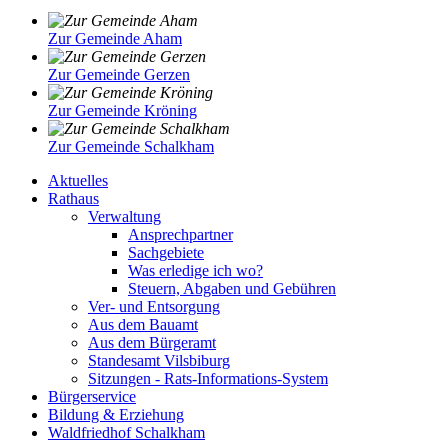
Zur Gemeinde Aham
Zur Gemeinde Gerzen
Zur Gemeinde Kröning
Zur Gemeinde Schalkham
Aktuelles
Rathaus
Verwaltung
Ansprechpartner
Sachgebiete
Was erledige ich wo?
Steuern, Abgaben und Gebühren
Ver- und Entsorgung
Aus dem Bauamt
Aus dem Bürgeramt
Standesamt Vilsbiburg
Sitzungen - Rats-Informations-System
Bürgerservice
Bildung & Erziehung
Waldfriedhof Schalkham