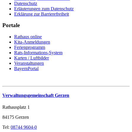
Datenschutz
Erläuterungen zum Datenschutz
Erklärung zur Barrierefreiheit
Portale
Rathaus online
Kita-Anmeldungen
Ferienprogramm
Rats-Informations-System
Karten / Luftbilder
Veranstaltungen
BayernPortal
Verwaltungsgemeinschaft Gerzen
Rathausplatz 1
84175 Gerzen
Tel:
08744 9604-0