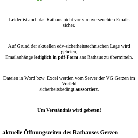
Leider ist auch das Rathaus nicht vor virenverseuchten Emails
sicher.
Auf Grund der aktuellen edv-sicherheitstechnischen Lage wird
gebeten,
Emailanhänge
lediglich in pdf-Form
ans Rathaus zu übermitteln.
Dateien in Word bzw. Excel werden vom Server der VG Gerzen im
Vorfeld
sicherheitsbedingt
aussortiert
.
Um Verständnis wird gebeten!
aktuelle Öffnungszeiten des Rathauses Gerzen