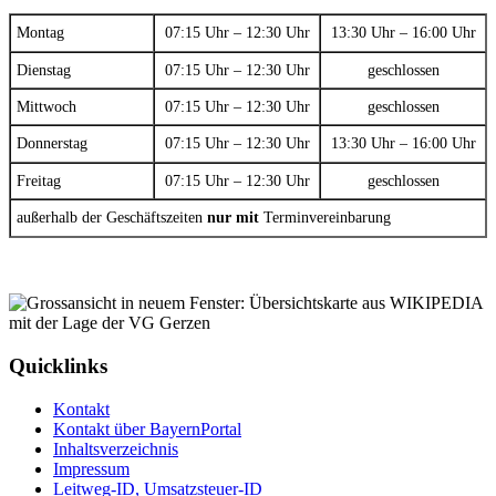
Montag
07:15 Uhr – 12:30 Uhr
13:30 Uhr – 16:00 Uhr
Dienstag
07:15 Uhr – 12:30 Uhr
geschlossen
Mittwoch
07:15 Uhr – 12:30 Uhr
geschlossen
Donnerstag
07:15 Uhr – 12:30 Uhr
13:30 Uhr – 16:00 Uhr
Freitag
07:15 Uhr – 12:30 Uhr
geschlossen
außerhalb der Geschäftszeiten
nur mit
Terminvereinbarung
Quicklinks
Kontakt
Kontakt über BayernPortal
Inhaltsverzeichnis
Impressum
Leitweg-ID, Umsatzsteuer-ID