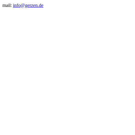
mail:
info@gerzen.de