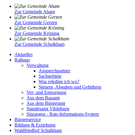
Zur Gemeinde Aham
Zur Gemeinde Gerzen
Zur Gemeinde Kröning
Zur Gemeinde Schalkham
Aktuelles
Rathaus
Verwaltung
Ansprechpartner
Sachgebiete
Was erledige ich wo?
Steuern, Abgaben und Gebühren
Ver- und Entsorgung
Aus dem Bauamt
Aus dem Bürgeramt
Standesamt Vilsbiburg
Sitzungen - Rats-Informations-System
Bürgerservice
Bildung & Erziehung
Waldfriedhof Schalkham