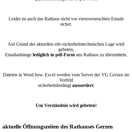
Leider ist auch das Rathaus nicht vor virenverseuchten Emails
sicher.
Auf Grund der aktuellen edv-sicherheitstechnischen Lage wird
gebeten,
Emailanhänge
lediglich in pdf-Form
ans Rathaus zu übermitteln.
Dateien in Word bzw. Excel werden vom Server der VG Gerzen im
Vorfeld
sicherheitsbedingt
aussortiert
.
Um Verständnis wird gebeten!
aktuelle Öffnungszeiten des Rathauses Gerzen