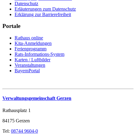
Datenschutz
Erläuterungen zum Datenschutz
Erklärung zur Barrierefreiheit
Portale
Rathaus online
Kita-Anmeldungen
Ferienprogramm
Rats-Informations-System
Karten / Luftbilder
Veranstaltungen
BayernPortal
Verwaltungsgemeinschaft Gerzen
Rathausplatz 1
84175 Gerzen
Tel:
08744 9604-0