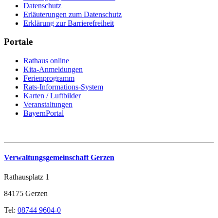
Datenschutz
Erläuterungen zum Datenschutz
Erklärung zur Barrierefreiheit
Portale
Rathaus online
Kita-Anmeldungen
Ferienprogramm
Rats-Informations-System
Karten / Luftbilder
Veranstaltungen
BayernPortal
Verwaltungsgemeinschaft Gerzen
Rathausplatz 1
84175 Gerzen
Tel:
08744 9604-0