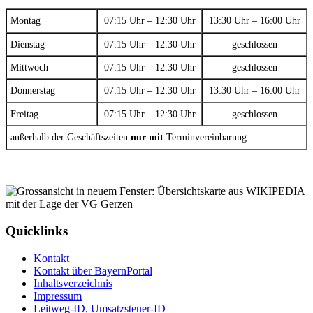
Montag
07:15 Uhr – 12:30 Uhr
13:30 Uhr – 16:00 Uhr
Dienstag
07:15 Uhr – 12:30 Uhr
geschlossen
Mittwoch
07:15 Uhr – 12:30 Uhr
geschlossen
Donnerstag
07:15 Uhr – 12:30 Uhr
13:30 Uhr – 16:00 Uhr
Freitag
07:15 Uhr – 12:30 Uhr
geschlossen
außerhalb der Geschäftszeiten
nur mit
Terminvereinbarung
Quicklinks
Kontakt
Kontakt über BayernPortal
Inhaltsverzeichnis
Impressum
Leitweg-ID, Umsatzsteuer-ID