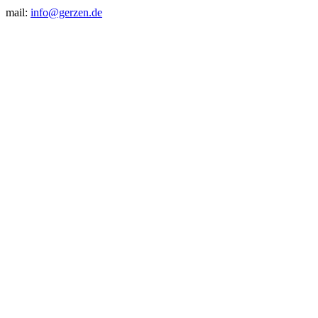
mail:
info@gerzen.de