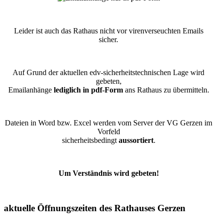
Leider ist auch das Rathaus nicht vor virenverseuchten Emails
sicher.
Auf Grund der aktuellen edv-sicherheitstechnischen Lage wird
gebeten,
Emailanhänge
lediglich in pdf-Form
ans Rathaus zu übermitteln.
Dateien in Word bzw. Excel werden vom Server der VG Gerzen im
Vorfeld
sicherheitsbedingt
aussortiert
.
Um Verständnis wird gebeten!
aktuelle Öffnungszeiten des Rathauses Gerzen