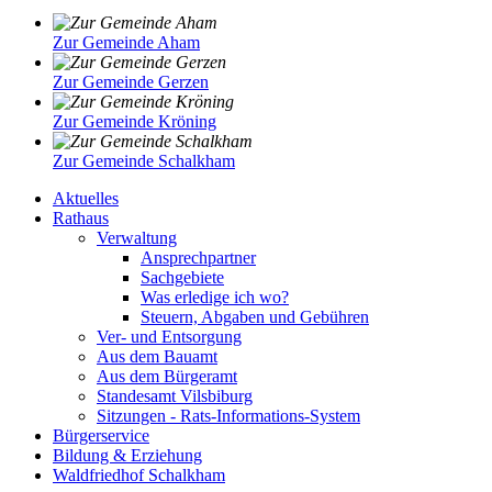
Zur Gemeinde Aham
Zur Gemeinde Gerzen
Zur Gemeinde Kröning
Zur Gemeinde Schalkham
Aktuelles
Rathaus
Verwaltung
Ansprechpartner
Sachgebiete
Was erledige ich wo?
Steuern, Abgaben und Gebühren
Ver- und Entsorgung
Aus dem Bauamt
Aus dem Bürgeramt
Standesamt Vilsbiburg
Sitzungen - Rats-Informations-System
Bürgerservice
Bildung & Erziehung
Waldfriedhof Schalkham