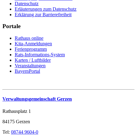
Datenschutz
Erläuterungen zum Datenschutz
Erklärung zur Barrierefreiheit
Portale
Rathaus online
Kita-Anmeldungen
Ferienprogramm
Rats-Informations-System
Karten / Luftbilder
Veranstaltungen
BayernPortal
Verwaltungsgemeinschaft Gerzen
Rathausplatz 1
84175 Gerzen
Tel:
08744 9604-0