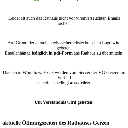
Leider ist auch das Rathaus nicht vor virenverseuchten Emails
sicher.
Auf Grund der aktuellen edv-sicherheitstechnischen Lage wird
gebeten,
Emailanhänge
lediglich in pdf-Form
ans Rathaus zu übermitteln.
Dateien in Word bzw. Excel werden vom Server der VG Gerzen im
Vorfeld
sicherheitsbedingt
aussortiert
.
Um Verständnis wird gebeten!
aktuelle Öffnungszeiten des Rathauses Gerzen