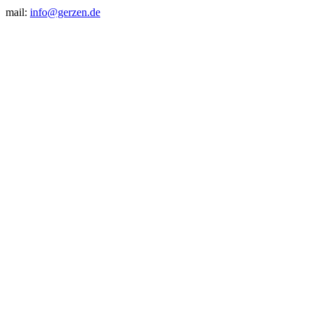
mail:
info@gerzen.de