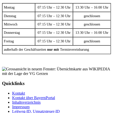
Montag
07:15 Uhr – 12:30 Uhr
13:30 Uhr – 16:00 Uhr
Dienstag
07:15 Uhr – 12:30 Uhr
geschlossen
Mittwoch
07:15 Uhr – 12:30 Uhr
geschlossen
Donnerstag
07:15 Uhr – 12:30 Uhr
13:30 Uhr – 16:00 Uhr
Freitag
07:15 Uhr – 12:30 Uhr
geschlossen
außerhalb der Geschäftszeiten
nur mit
Terminvereinbarung
Quicklinks
Kontakt
Kontakt über BayernPortal
Inhaltsverzeichnis
Impressum
Leitweg-ID, Umsatzsteuer-ID