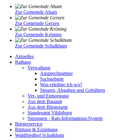
Zur Gemeinde Aham
Zur Gemeinde Gerzen
Zur Gemeinde Kröning
Zur Gemeinde Schalkham
Aktuelles
Rathaus
Verwaltung
Ansprechpartner
Sachgebiete
Was erledige ich wo?
Steuern, Abgaben und Gebühren
Ver- und Entsorgung
Aus dem Bauamt
Aus dem Bürgeramt
Standesamt Vilsbiburg
Sitzungen - Rats-Informations-System
Bürgerservice
Bildung & Erziehung
Waldfriedhof Schalkham