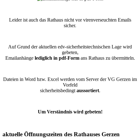
Leider ist auch das Rathaus nicht vor virenverseuchten Emails
sicher.
Auf Grund der aktuellen edv-sicherheitstechnischen Lage wird
gebeten,
Emailanhänge
lediglich in pdf-Form
ans Rathaus zu übermitteln.
Dateien in Word bzw. Excel werden vom Server der VG Gerzen im
Vorfeld
sicherheitsbedingt
aussortiert
.
Um Verständnis wird gebeten!
aktuelle Öffnungszeiten des Rathauses Gerzen