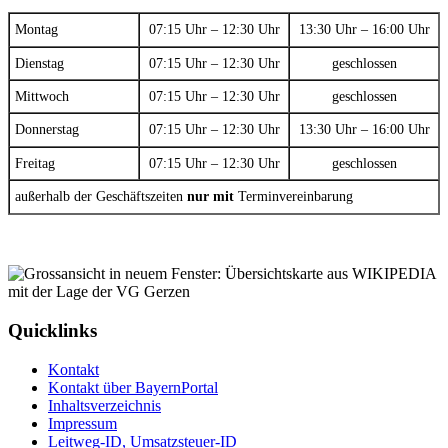
Montag
07:15 Uhr – 12:30 Uhr
13:30 Uhr – 16:00 Uhr
Dienstag
07:15 Uhr – 12:30 Uhr
geschlossen
Mittwoch
07:15 Uhr – 12:30 Uhr
geschlossen
Donnerstag
07:15 Uhr – 12:30 Uhr
13:30 Uhr – 16:00 Uhr
Freitag
07:15 Uhr – 12:30 Uhr
geschlossen
außerhalb der Geschäftszeiten
nur mit
Terminvereinbarung
Quicklinks
Kontakt
Kontakt über BayernPortal
Inhaltsverzeichnis
Impressum
Leitweg-ID, Umsatzsteuer-ID