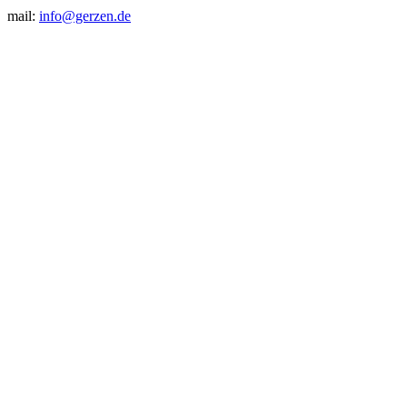
mail:
info@gerzen.de