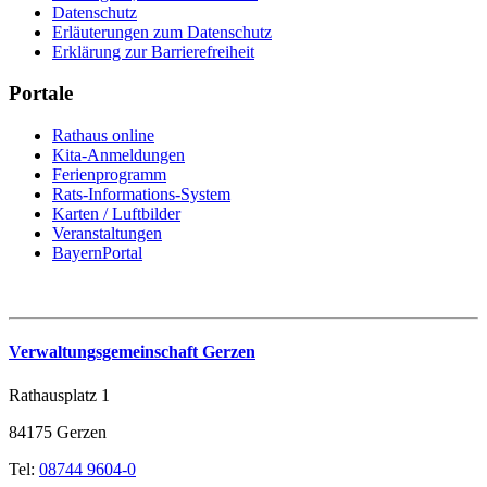
Datenschutz
Erläuterungen zum Datenschutz
Erklärung zur Barrierefreiheit
Portale
Rathaus online
Kita-Anmeldungen
Ferienprogramm
Rats-Informations-System
Karten / Luftbilder
Veranstaltungen
BayernPortal
Verwaltungsgemeinschaft Gerzen
Rathausplatz 1
84175 Gerzen
Tel:
08744 9604-0