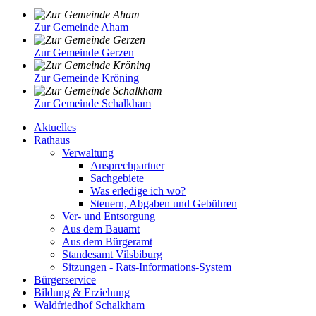
Zur Gemeinde Aham
Zur Gemeinde Gerzen
Zur Gemeinde Kröning
Zur Gemeinde Schalkham
Aktuelles
Rathaus
Verwaltung
Ansprechpartner
Sachgebiete
Was erledige ich wo?
Steuern, Abgaben und Gebühren
Ver- und Entsorgung
Aus dem Bauamt
Aus dem Bürgeramt
Standesamt Vilsbiburg
Sitzungen - Rats-Informations-System
Bürgerservice
Bildung & Erziehung
Waldfriedhof Schalkham