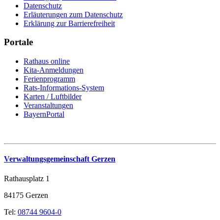
Datenschutz
Erläuterungen zum Datenschutz
Erklärung zur Barrierefreiheit
Portale
Rathaus online
Kita-Anmeldungen
Ferienprogramm
Rats-Informations-System
Karten / Luftbilder
Veranstaltungen
BayernPortal
Verwaltungsgemeinschaft Gerzen
Rathausplatz 1
84175 Gerzen
Tel:
08744 9604-0