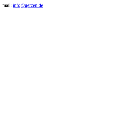
mail:
info@gerzen.de