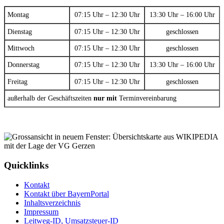
Montag
07:15 Uhr – 12:30 Uhr
13:30 Uhr – 16:00 Uhr
Dienstag
07:15 Uhr – 12:30 Uhr
geschlossen
Mittwoch
07:15 Uhr – 12:30 Uhr
geschlossen
Donnerstag
07:15 Uhr – 12:30 Uhr
13:30 Uhr – 16:00 Uhr
Freitag
07:15 Uhr – 12:30 Uhr
geschlossen
außerhalb der Geschäftszeiten
nur mit
Terminvereinbarung
Quicklinks
Kontakt
Kontakt über BayernPortal
Inhaltsverzeichnis
Impressum
Leitweg-ID, Umsatzsteuer-ID