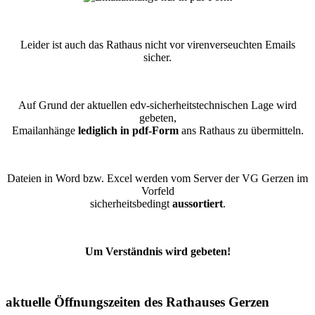
Leider ist auch das Rathaus nicht vor virenverseuchten Emails
sicher.
Auf Grund der aktuellen edv-sicherheitstechnischen Lage wird
gebeten,
Emailanhänge
lediglich in pdf-Form
ans Rathaus zu übermitteln.
Dateien in Word bzw. Excel werden vom Server der VG Gerzen im
Vorfeld
sicherheitsbedingt
aussortiert
.
Um Verständnis wird gebeten!
aktuelle Öffnungszeiten des Rathauses Gerzen