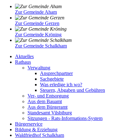
Zur Gemeinde Aham
Zur Gemeinde Gerzen
Zur Gemeinde Kröning
Zur Gemeinde Schalkham
Aktuelles
Rathaus
Verwaltung
Ansprechpartner
Sachgebiete
Was erledige ich wo?
Steuern, Abgaben und Gebühren
Ver- und Entsorgung
Aus dem Bauamt
Aus dem Bürgeramt
Standesamt Vilsbiburg
Sitzungen - Rats-Informations-System
Bürgerservice
Bildung & Erziehung
Waldfriedhof Schalkham