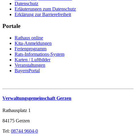
Datenschutz
Erläuterungen zum Datenschutz
Erklärung zur Barrierefreiheit
Portale
Rathaus online
Kita-Anmeldungen
Ferienprogramm
Rats-Informations-System
Karten / Luftbilder
Veranstaltungen
BayernPortal
Verwaltungsgemeinschaft Gerzen
Rathausplatz 1
84175 Gerzen
Tel:
08744 9604-0