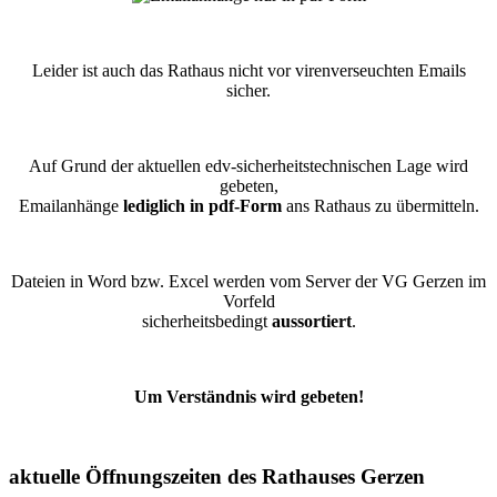
Leider ist auch das Rathaus nicht vor virenverseuchten Emails
sicher.
Auf Grund der aktuellen edv-sicherheitstechnischen Lage wird
gebeten,
Emailanhänge
lediglich in pdf-Form
ans Rathaus zu übermitteln.
Dateien in Word bzw. Excel werden vom Server der VG Gerzen im
Vorfeld
sicherheitsbedingt
aussortiert
.
Um Verständnis wird gebeten!
aktuelle Öffnungszeiten des Rathauses Gerzen