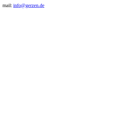
mail:
info@gerzen.de