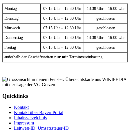
Montag
07:15 Uhr – 12:30 Uhr
13:30 Uhr – 16:00 Uhr
Dienstag
07:15 Uhr – 12:30 Uhr
geschlossen
Mittwoch
07:15 Uhr – 12:30 Uhr
geschlossen
Donnerstag
07:15 Uhr – 12:30 Uhr
13:30 Uhr – 16:00 Uhr
Freitag
07:15 Uhr – 12:30 Uhr
geschlossen
außerhalb der Geschäftszeiten
nur mit
Terminvereinbarung
Quicklinks
Kontakt
Kontakt über BayernPortal
Inhaltsverzeichnis
Impressum
Leitweg-ID, Umsatzsteuer-ID