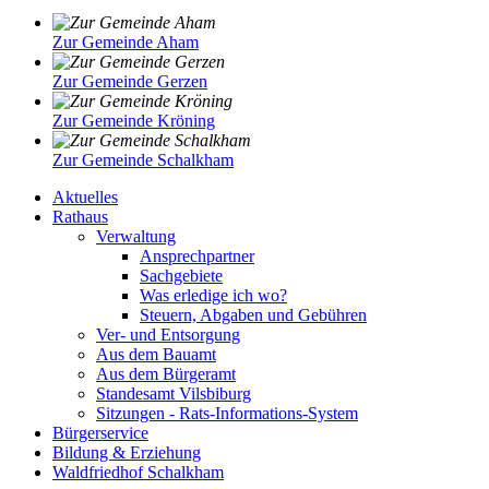
Zur Gemeinde Aham
Zur Gemeinde Gerzen
Zur Gemeinde Kröning
Zur Gemeinde Schalkham
Aktuelles
Rathaus
Verwaltung
Ansprechpartner
Sachgebiete
Was erledige ich wo?
Steuern, Abgaben und Gebühren
Ver- und Entsorgung
Aus dem Bauamt
Aus dem Bürgeramt
Standesamt Vilsbiburg
Sitzungen - Rats-Informations-System
Bürgerservice
Bildung & Erziehung
Waldfriedhof Schalkham