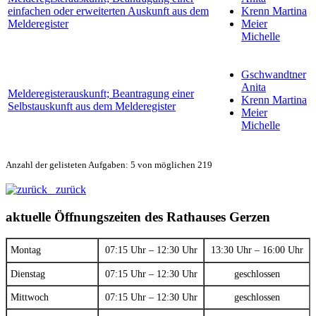
einfachen oder erweiterten Auskunft aus dem
Krenn Martina
Melderegister
Meier
Michelle
Gschwandtner
Anita
Melderegisterauskunft; Beantragung einer
Krenn Martina
Selbstauskunft aus dem Melderegister
Meier
Michelle
Anzahl der gelisteten Aufgaben: 5 von möglichen 219
zurück
aktuelle Öffnungszeiten des Rathauses Gerzen
Montag
07:15 Uhr – 12:30 Uhr
13:30 Uhr – 16:00 Uhr
Dienstag
07:15 Uhr – 12:30 Uhr
geschlossen
Mittwoch
07:15 Uhr – 12:30 Uhr
geschlossen