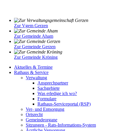
Zur Vgem Gerzen
Zur Gemeinde Aham
Zur Gemeinde Gerzen
Zur Gemeinde Kröning
Aktuelles & Termine
Rathaus & Service
Verwaltung
Ansprechpartner
Sachgebiete
Was erledige ich wo?
Formulare
Rathaus-Serviceportal (RSP)
Ver- und Entsorgung
Ortsrecht
Gemeindeorgane
Sitzungen - Rats-Informations-System
Ärztliche Versorgung