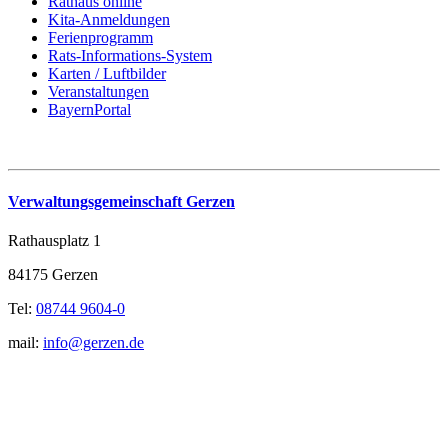
Rathaus online
Kita-Anmeldungen
Ferienprogramm
Rats-Informations-System
Karten / Luftbilder
Veranstaltungen
BayernPortal
Verwaltungsgemeinschaft Gerzen
Rathausplatz 1
84175 Gerzen
Tel:
08744 9604-0
mail:
info@gerzen.de