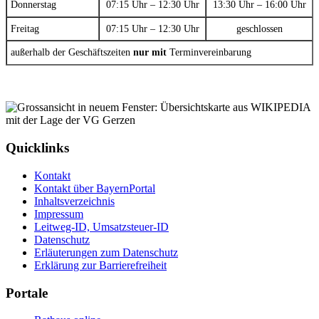
Donnerstag
07:15 Uhr – 12:30 Uhr
13:30 Uhr – 16:00 Uhr
Freitag
07:15 Uhr – 12:30 Uhr
geschlossen
außerhalb der Geschäftszeiten
nur mit
Terminvereinbarung
Quicklinks
Kontakt
Kontakt über BayernPortal
Inhaltsverzeichnis
Impressum
Leitweg-ID, Umsatzsteuer-ID
Datenschutz
Erläuterungen zum Datenschutz
Erklärung zur Barrierefreiheit
Portale