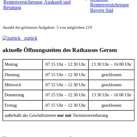
Rentenversicherung; Auskunft und
Rentenversicherung
Beratung
Bayern Süd
Anzahl der gelisteten Aufgaben: 5 von möglichen 219
zurück
aktuelle Öffnungszeiten des Rathauses Gerzen
Montag
07:15 Uhr – 12:30 Uhr
13:30 Uhr – 16:00 Uhr
Dienstag
07:15 Uhr – 12:30 Uhr
geschlossen
Mittwoch
07:15 Uhr – 12:30 Uhr
geschlossen
Donnerstag
07:15 Uhr – 12:30 Uhr
13:30 Uhr – 16:00 Uhr
Freitag
07:15 Uhr – 12:30 Uhr
geschlossen
außerhalb der Geschäftszeiten
nur mit
Terminvereinbarung