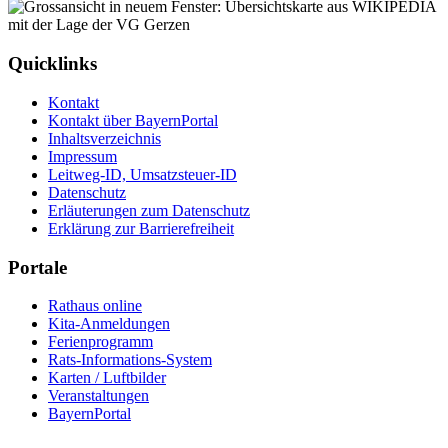
Quicklinks
Kontakt
Kontakt über BayernPortal
Inhaltsverzeichnis
Impressum
Leitweg-ID, Umsatzsteuer-ID
Datenschutz
Erläuterungen zum Datenschutz
Erklärung zur Barrierefreiheit
Portale
Rathaus online
Kita-Anmeldungen
Ferienprogramm
Rats-Informations-System
Karten / Luftbilder
Veranstaltungen
BayernPortal