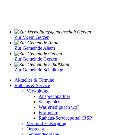
Zur Vgem Gerzen
Zur Gemeinde Aham
Zur Gemeinde Gerzen
Zur Gemeinde Schalkham
Aktuelles & Termine
Rathaus & Service
Verwaltung
Ansprechpartner
Sachgebiete
Was erledige ich wo?
Formulare
Rathaus-Serviceportal (RSP)
Ver- und Entsorgung
Ortsrecht
Gemeindeorgane