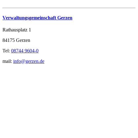
Verwaltungsgemeinschaft Gerzen
Rathausplatz 1
84175 Gerzen
Tel:
08744 9604-0
mail:
info@gerzen.de