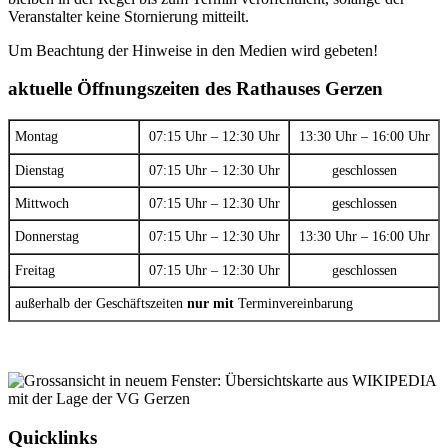
Veranstalter keine Stornierung mitteilt.
Um Beachtung der Hinweise in den Medien wird gebeten!
aktuelle Öffnungszeiten des Rathauses Gerzen
Montag
07:15 Uhr – 12:30 Uhr
13:30 Uhr – 16:00 Uhr
Dienstag
07:15 Uhr – 12:30 Uhr
geschlossen
Mittwoch
07:15 Uhr – 12:30 Uhr
geschlossen
Donnerstag
07:15 Uhr – 12:30 Uhr
13:30 Uhr – 16:00 Uhr
Freitag
07:15 Uhr – 12:30 Uhr
geschlossen
außerhalb der Geschäftszeiten
nur mit
Terminvereinbarung
Quicklinks