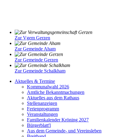
Zur Vgem Gerzen
Zur Gemeinde Aham
Zur Gemeinde Gerzen
Zur Gemeinde Schalkham
Aktuelles & Termine
Kommunalwahl 2026
Amtliche Bekanntmachungen
Aktuelles aus dem Rathaus
Stellenanzeigen
Ferienprogramm
Veranstaltungen
Familienkalender Kröning 2027
Bürgerblatt'l
Aus dem Gemeinde- und Vereinsleben
Breitband