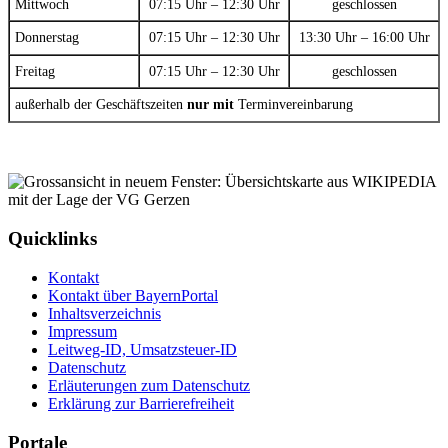
Mittwoch
07:15 Uhr – 12:30 Uhr
geschlossen
Donnerstag
07:15 Uhr – 12:30 Uhr
13:30 Uhr – 16:00 Uhr
Freitag
07:15 Uhr – 12:30 Uhr
geschlossen
außerhalb der Geschäftszeiten
nur mit
Terminvereinbarung
Quicklinks
Kontakt
Kontakt über BayernPortal
Inhaltsverzeichnis
Impressum
Leitweg-ID, Umsatzsteuer-ID
Datenschutz
Erläuterungen zum Datenschutz
Erklärung zur Barrierefreiheit
Portale