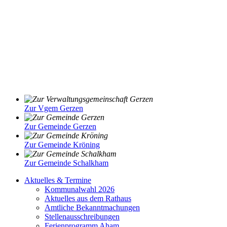
Zur Vgem Gerzen
Zur Gemeinde Gerzen
Zur Gemeinde Kröning
Zur Gemeinde Schalkham
Aktuelles & Termine
Kommunalwahl 2026
Aktuelles aus dem Rathaus
Amtliche Bekanntmachungen
Stellenausschreibungen
Ferienprogramm Aham