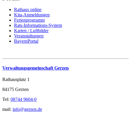
Rathaus online
Kita-Anmeldungen
Ferienprogramm
Rats-Informations-System
Karten / Luftbilder
Veranstaltungen
BayernPortal
Verwaltungsgemeinschaft Gerzen
Rathausplatz 1
84175 Gerzen
Tel:
08744 9604-0
mail:
info@gerzen.de