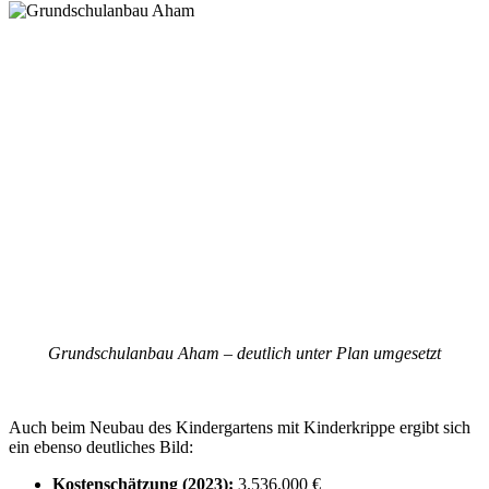
Grundschulanbau Aham – deutlich unter Plan umgesetzt
Auch beim Neubau des Kindergartens mit Kinderkrippe ergibt sich
ein ebenso deutliches Bild:
Kostenschätzung (2023):
3.536.000 €