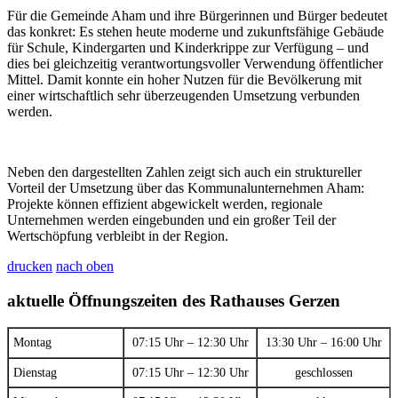
Für die Gemeinde Aham und ihre Bürgerinnen und Bürger bedeutet
das konkret: Es stehen heute moderne und zukunftsfähige Gebäude
für Schule, Kindergarten und Kinderkrippe zur Verfügung – und
dies bei gleichzeitig verantwortungsvoller Verwendung öffentlicher
Mittel. Damit konnte ein hoher Nutzen für die Bevölkerung mit
einer wirtschaftlich sehr überzeugenden Umsetzung verbunden
werden.
Neben den dargestellten Zahlen zeigt sich auch ein struktureller
Vorteil der Umsetzung über das Kommunalunternehmen Aham:
Projekte können effizient abgewickelt werden, regionale
Unternehmen werden eingebunden und ein großer Teil der
Wertschöpfung verbleibt in der Region.
drucken
nach oben
aktuelle Öffnungszeiten des Rathauses Gerzen
Montag
07:15 Uhr – 12:30 Uhr
13:30 Uhr – 16:00 Uhr
Dienstag
07:15 Uhr – 12:30 Uhr
geschlossen