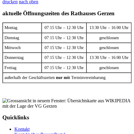
drucken
nach oben
aktuelle Öffnungszeiten des Rathauses Gerzen
Montag
07:15 Uhr – 12:30 Uhr
13:30 Uhr – 16:00 Uhr
Dienstag
07:15 Uhr – 12:30 Uhr
geschlossen
Mittwoch
07:15 Uhr – 12:30 Uhr
geschlossen
Donnerstag
07:15 Uhr – 12:30 Uhr
13:30 Uhr – 16:00 Uhr
Freitag
07:15 Uhr – 12:30 Uhr
geschlossen
außerhalb der Geschäftszeiten
nur mit
Terminvereinbarung
Quicklinks
Kontakt