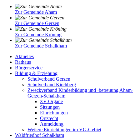
Zur Gemeinde Aham
Zur Gemeinde Gerzen
Zur Gemeinde Kröning
Zur Gemeinde Schalkham
Aktuelles
Rathaus
Bürgerservice
Bildung & Erziehung
Schulverband Gerzen
Schulverband Kirchberg
Zweckverband Kinderbildung und -betreuung Aham-
Gerzen-Schalkham
ZV-Organe
Sitzungen
Einrichtungen
Ortsrecht
Anmeldung
Weitere Einrichtungen im VG-Gebiet
Waldfriedhof Schalkham