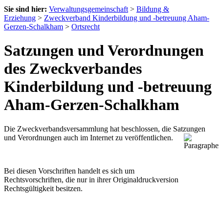
Sie sind hier:
Verwaltungsgemeinschaft
>
Bildung &
Erziehung
>
Zweckverband Kinderbildung und -betreuung Aham-
Gerzen-Schalkham
>
Ortsrecht
Satzungen und Verordnungen
des Zweckverbandes
Kinderbildung und -betreuung
Aham-Gerzen-Schalkham
Die Zweckverbandsversammlung hat beschlossen, die Satzungen
und Verordnungen auch im Internet zu veröffentlichen.
Bei diesen Vorschriften handelt es sich um
Rechtsvorschriften, die nur in ihrer Originaldruckversion
Rechtsgültigkeit besitzen.