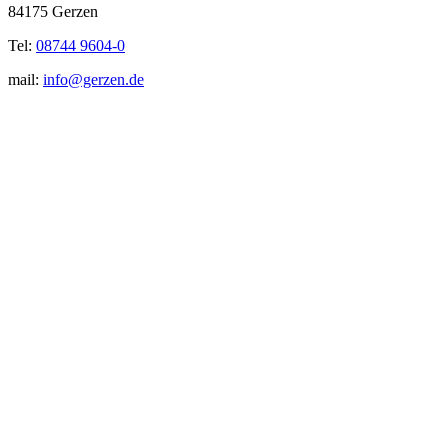
84175 Gerzen
Tel:
08744 9604-0
mail:
info@gerzen.de